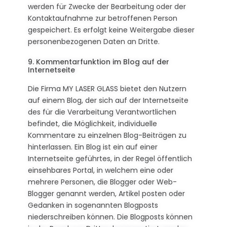
werden für Zwecke der Bearbeitung oder der
Kontaktaufnahme zur betroffenen Person
gespeichert. Es erfolgt keine Weitergabe dieser
personenbezogenen Daten an Dritte.
9. Kommentarfunktion im Blog auf der
Internetseite
Die Firma MY LASER GLASS bietet den Nutzern
auf einem Blog, der sich auf der Internetseite
des für die Verarbeitung Verantwortlichen
befindet, die Möglichkeit, individuelle
Kommentare zu einzelnen Blog-Beiträgen zu
hinterlassen. Ein Blog ist ein auf einer
Internetseite geführtes, in der Regel öffentlich
einsehbares Portal, in welchem eine oder
mehrere Personen, die Blogger oder Web-
Blogger genannt werden, Artikel posten oder
Gedanken in sogenannten Blogposts
niederschreiben können. Die Blogposts können