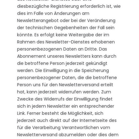
diesbezügliche Registrierung erforderlich ist, wie
dies im Falle von Änderungen am
Newsletterangebot oder bei der Veränderung
der technischen Gegebenheiten der Fall sein
könnte. Es erfolgt keine Weitergabe der im
Rahmen des Newsletter-Dienstes erhobenen
personenbezogenen Daten an Dritte. Das
Abonnement unseres Newsletters kann durch
die betroffene Person jederzeit gekündigt
werden. Die Einwilligung in die Speicherung
personenbezogener Daten, die die betroffene
Person uns für den Newsletterversand erteilt
hat, kann jederzeit widerrufen werden. Zum
Zwecke des Widerrufs der Einwilligung findet
sich in jedem Newsletter ein entsprechender
Link. Ferner besteht die Möglichkeit, sich
jederzeit auch direkt auf der Internetseite des
für die Verarbeitung Verantwortlichen vom
Newsletterversand abzumelden oder dies dem