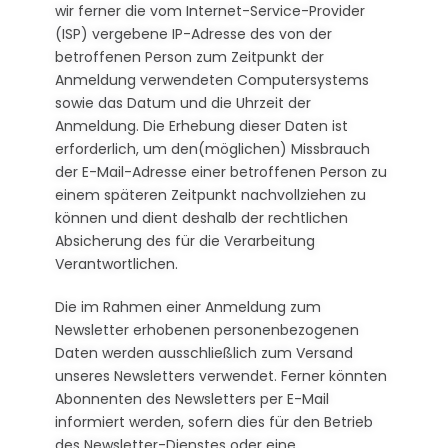
wir ferner die vom Internet-Service-Provider
(ISP) vergebene IP-Adresse des von der
betroffenen Person zum Zeitpunkt der
Anmeldung verwendeten Computersystems
sowie das Datum und die Uhrzeit der
Anmeldung. Die Erhebung dieser Daten ist
erforderlich, um den(möglichen) Missbrauch
der E-Mail-Adresse einer betroffenen Person zu
einem späteren Zeitpunkt nachvollziehen zu
können und dient deshalb der rechtlichen
Absicherung des für die Verarbeitung
Verantwortlichen.
Die im Rahmen einer Anmeldung zum
Newsletter erhobenen personenbezogenen
Daten werden ausschließlich zum Versand
unseres Newsletters verwendet. Ferner könnten
Abonnenten des Newsletters per E-Mail
informiert werden, sofern dies für den Betrieb
des Newsletter-Dienstes oder eine