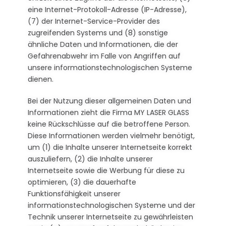
eine Internet-Protokoll-Adresse (IP-Adresse),
(7) der Internet-Service-Provider des
zugreifenden Systems und (8) sonstige
ähnliche Daten und Informationen, die der
Gefahrenabwehr im Falle von Angriffen auf
unsere informationstechnologischen Systeme
dienen.
Bei der Nutzung dieser allgemeinen Daten und
Informationen zieht die Firma MY LASER GLASS
keine Rückschlüsse auf die betroffene Person.
Diese Informationen werden vielmehr benötigt,
um (1) die Inhalte unserer Internetseite korrekt
auszuliefern, (2) die Inhalte unserer
Internetseite sowie die Werbung für diese zu
optimieren, (3) die dauerhafte
Funktionsfähigkeit unserer
informationstechnologischen Systeme und der
Technik unserer Internetseite zu gewährleisten