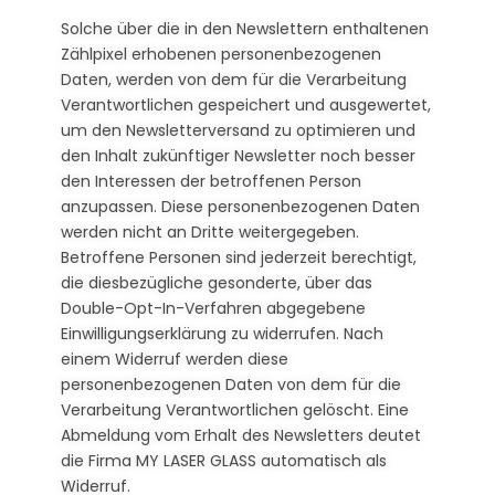
Solche über die in den Newslettern enthaltenen
Zählpixel erhobenen personenbezogenen
Daten, werden von dem für die Verarbeitung
Verantwortlichen gespeichert und ausgewertet,
um den Newsletterversand zu optimieren und
den Inhalt zukünftiger Newsletter noch besser
den Interessen der betroffenen Person
anzupassen. Diese personenbezogenen Daten
werden nicht an Dritte weitergegeben.
Betroffene Personen sind jederzeit berechtigt,
die diesbezügliche gesonderte, über das
Double-Opt-In-Verfahren abgegebene
Einwilligungserklärung zu widerrufen. Nach
einem Widerruf werden diese
personenbezogenen Daten von dem für die
Verarbeitung Verantwortlichen gelöscht. Eine
Abmeldung vom Erhalt des Newsletters deutet
die Firma MY LASER GLASS automatisch als
Widerruf.