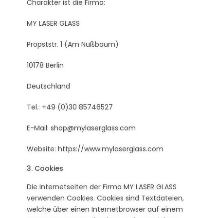
Charakter ist die Firma:
MY LASER GLASS
Propststr. 1 (Am Nußbaum)
10178 Berlin
Deutschland
Tel.: +49 (0)30 85746527
E-Mail:
shop@mylaserglass.com
Website: https://www.mylaserglass.com
3. Cookies
Die Internetseiten der Firma MY LASER GLASS
verwenden Cookies. Cookies sind Textdateien,
welche über einen Internetbrowser auf einem