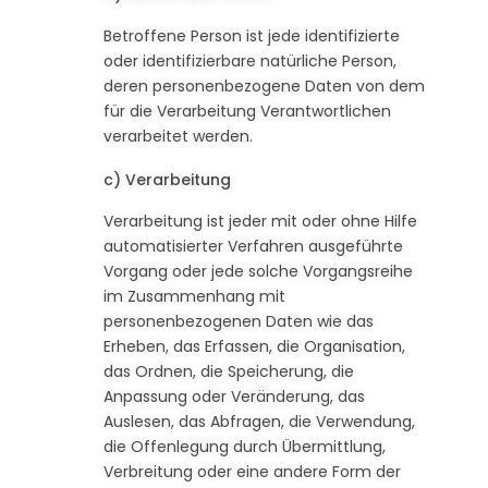
Betroffene Person ist jede identifizierte
oder identifizierbare natürliche Person,
deren personenbezogene Daten von dem
für die Verarbeitung Verantwortlichen
verarbeitet werden.
c) Verarbeitung
Verarbeitung ist jeder mit oder ohne Hilfe
automatisierter Verfahren ausgeführte
Vorgang oder jede solche Vorgangsreihe
im Zusammenhang mit
personenbezogenen Daten wie das
Erheben, das Erfassen, die Organisation,
das Ordnen, die Speicherung, die
Anpassung oder Veränderung, das
Auslesen, das Abfragen, die Verwendung,
die Offenlegung durch Übermittlung,
Verbreitung oder eine andere Form der