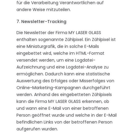
für die Verarbeitung Verantwortlichen auf
andere Weise mitzuteilen.
7. Newsletter-Tracking
Die Newsletter der Firma MY LASER GLASS
enthalten sogenannte Zählpixel. Ein Zählpixel ist
eine Miniaturgrafik, die in solche E-Mails
eingebettet wird, welche im HTML-Format
versendet werden, um eine Logdatei-
Aufzeichnung und eine Logdatei-Analyse zu
ermöglichen. Dadurch kann eine statistische
Auswertung des Erfolges oder Misserfolges von
Online-Marketing-Kampagnen durchgeführt
werden. Anhand des eingebetteten Zählpixels
kann die Firma MY LASER GLASS erkennen, ob
und wann eine E-Mail von einer betroffenen
Person geöffnet wurde und welche in der E-Mail
befindlichen Links von der betroffenen Person
aufgerufen wurden.