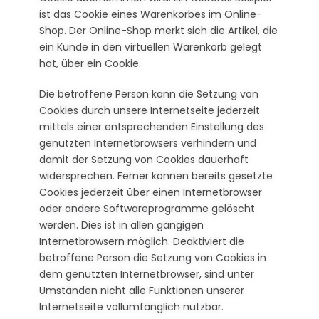
ist das Cookie eines Warenkorbes im Online-
Shop. Der Online-Shop merkt sich die Artikel, die
ein Kunde in den virtuellen Warenkorb gelegt
hat, über ein Cookie.
Die betroffene Person kann die Setzung von
Cookies durch unsere Internetseite jederzeit
mittels einer entsprechenden Einstellung des
genutzten Internetbrowsers verhindern und
damit der Setzung von Cookies dauerhaft
widersprechen. Ferner können bereits gesetzte
Cookies jederzeit über einen Internetbrowser
oder andere Softwareprogramme gelöscht
werden. Dies ist in allen gängigen
Internetbrowsern möglich. Deaktiviert die
betroffene Person die Setzung von Cookies in
dem genutzten Internetbrowser, sind unter
Umständen nicht alle Funktionen unserer
Internetseite vollumfänglich nutzbar.