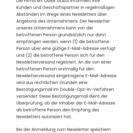
Die Firma MY LASER GLASS informiert ihre
Kunden und Geschäftspartner in regelmäßigen
Abständen im Wege eines Newsletters über
Angebote des Unternehmens. Der Newsletter
unseres Unternehmens kann von der
betroffenen Person grundsätzlich nur dann
empfangen werden, wenn (1) die betroffene
Person über eine gültige E-Mail-Adresse verfügt
und (2) die betroffene Person sich für den
Newsletterversand registriert. An die von einer
betroffenen Person erstmalig für den
Newsletterversand eingetragene E-Mail-Adresse
wird aus rechtlichen Gründen eine
Bestätigungsmail im Double-Opt-In-Verfahren
versendet. Diese Bestätigungsmail dient der
Überprüfung, ob der Inhaber der E-Mail-Adresse
als betroffene Person den Empfang des
Newsletters autorisiert hat.
Bei der Anmeldung zum Newsletter speichern