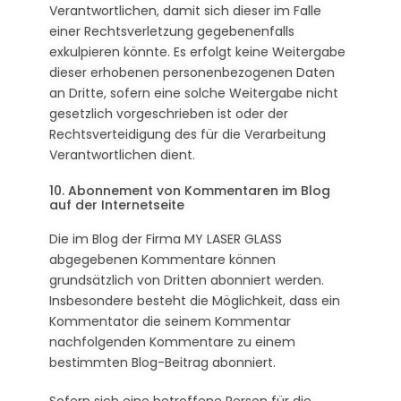
Verantwortlichen, damit sich dieser im Falle
einer Rechtsverletzung gegebenenfalls
exkulpieren könnte. Es erfolgt keine Weitergabe
dieser erhobenen personenbezogenen Daten
an Dritte, sofern eine solche Weitergabe nicht
gesetzlich vorgeschrieben ist oder der
Rechtsverteidigung des für die Verarbeitung
Verantwortlichen dient.
10. Abonnement von Kommentaren im Blog
auf der Internetseite
Die im Blog der Firma MY LASER GLASS
abgegebenen Kommentare können
grundsätzlich von Dritten abonniert werden.
Insbesondere besteht die Möglichkeit, dass ein
Kommentator die seinem Kommentar
nachfolgenden Kommentare zu einem
bestimmten Blog-Beitrag abonniert.
Sofern sich eine betroffene Person für die