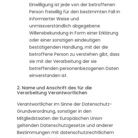
Einwilligung ist jede von der betroffenen
Person freiwillig für den bestimmten Fall in
informierter Weise und
unmissverständlich abgegebene
Willensbekundung in Form einer Erklärung
oder einer sonstigen eindeutigen
bestätigenden Handlung, mit der die
betroffene Person zu verstehen gibt, dass
sie mit der Verarbeitung der sie
betreffenden personenbezogenen Daten
einverstanden ist.
2. Name und Anschrift des für die
Verarbeitung Verantwortlichen
Verantwortlicher im Sinne der Datenschutz-
Grundverordnung, sonstiger in den
Mitgliedstaaten der Europäischen Union
geltenden Datenschutzgesetze und anderer
Bestimmungen mit datenschutzrechtlichem