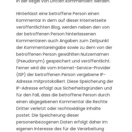
in der Regel von Dritten kommentiert werden.
Hinterlässt eine betroffene Person einen
Kommentar in dem auf dieser Internetseite
veröffentlichten Blog, werden neben den von
der betroffenen Person hinterlassenen
Kommentaren auch Angaben zum Zeitpunkt
der Kommentareingabe sowie zu dem von der
betroffenen Person gewählten Nutzernamen
(Pseudonym) gespeichert und veröffentlicht.
Ferner wird die vom Internet-Service-Provider
(ISP) der betroffenen Person vergebene IP-
Adresse mitprotokolliert. Diese Speicherung der
IP-Adresse erfolgt aus Sicherheitsgründen und
für den Fall, dass die betroffene Person durch
einen abgegebenen Kommentar die Rechte
Dritter verletzt oder rechtswidrige Inhalte
postet. Die Speicherung dieser
personenbezogenen Daten erfolgt daher im
eigenen Interesse des für die Verarbeitung