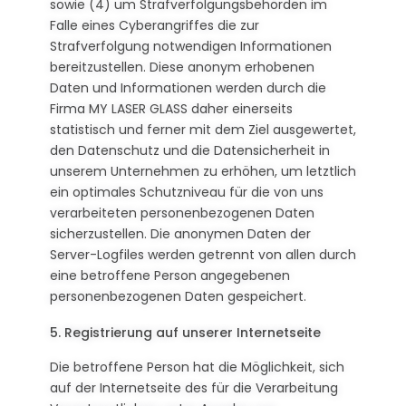
sowie (4) um Strafverfolgungsbehörden im
Falle eines Cyberangriffes die zur
Strafverfolgung notwendigen Informationen
bereitzustellen. Diese anonym erhobenen
Daten und Informationen werden durch die
Firma MY LASER GLASS daher einerseits
statistisch und ferner mit dem Ziel ausgewertet,
den Datenschutz und die Datensicherheit in
unserem Unternehmen zu erhöhen, um letztlich
ein optimales Schutzniveau für die von uns
verarbeiteten personenbezogenen Daten
sicherzustellen. Die anonymen Daten der
Server-Logfiles werden getrennt von allen durch
eine betroffene Person angegebenen
personenbezogenen Daten gespeichert.
5. Registrierung auf unserer Internetseite
Die betroffene Person hat die Möglichkeit, sich
auf der Internetseite des für die Verarbeitung