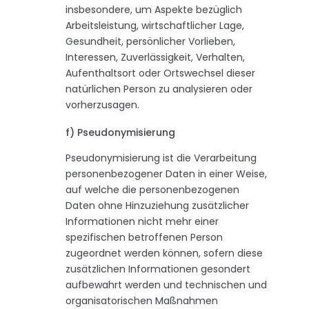
insbesondere, um Aspekte bezüglich
Arbeitsleistung, wirtschaftlicher Lage,
Gesundheit, persönlicher Vorlieben,
Interessen, Zuverlässigkeit, Verhalten,
Aufenthaltsort oder Ortswechsel dieser
natürlichen Person zu analysieren oder
vorherzusagen.
f) Pseudonymisierung
Pseudonymisierung ist die Verarbeitung
personenbezogener Daten in einer Weise,
auf welche die personenbezogenen
Daten ohne Hinzuziehung zusätzlicher
Informationen nicht mehr einer
spezifischen betroffenen Person
zugeordnet werden können, sofern diese
zusätzlichen Informationen gesondert
aufbewahrt werden und technischen und
organisatorischen Maßnahmen