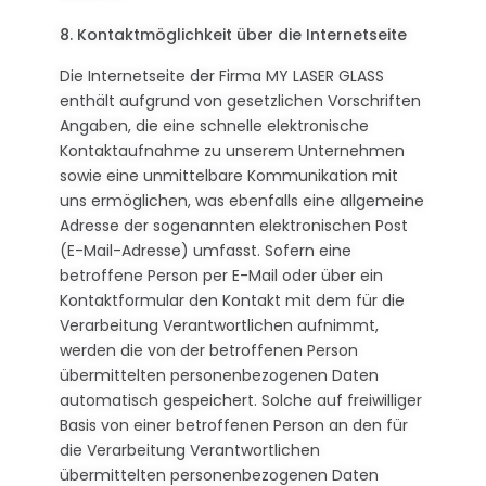
8. Kontaktmöglichkeit über die Internetseite
Die Internetseite der Firma MY LASER GLASS
enthält aufgrund von gesetzlichen Vorschriften
Angaben, die eine schnelle elektronische
Kontaktaufnahme zu unserem Unternehmen
sowie eine unmittelbare Kommunikation mit
uns ermöglichen, was ebenfalls eine allgemeine
Adresse der sogenannten elektronischen Post
(E-Mail-Adresse) umfasst. Sofern eine
betroffene Person per E-Mail oder über ein
Kontaktformular den Kontakt mit dem für die
Verarbeitung Verantwortlichen aufnimmt,
werden die von der betroffenen Person
übermittelten personenbezogenen Daten
automatisch gespeichert. Solche auf freiwilliger
Basis von einer betroffenen Person an den für
die Verarbeitung Verantwortlichen
übermittelten personenbezogenen Daten