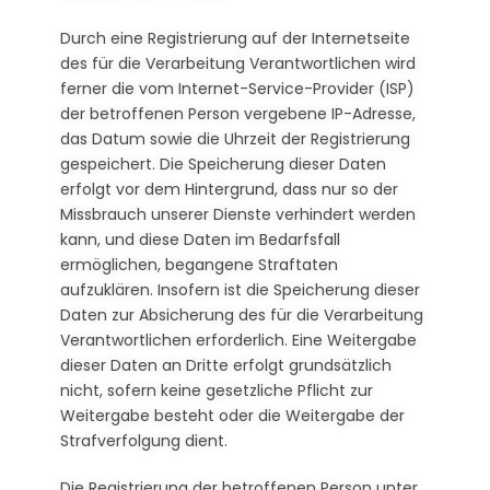
Durch eine Registrierung auf der Internetseite
des für die Verarbeitung Verantwortlichen wird
ferner die vom Internet-Service-Provider (ISP)
der betroffenen Person vergebene IP-Adresse,
das Datum sowie die Uhrzeit der Registrierung
gespeichert. Die Speicherung dieser Daten
erfolgt vor dem Hintergrund, dass nur so der
Missbrauch unserer Dienste verhindert werden
kann, und diese Daten im Bedarfsfall
ermöglichen, begangene Straftaten
aufzuklären. Insofern ist die Speicherung dieser
Daten zur Absicherung des für die Verarbeitung
Verantwortlichen erforderlich. Eine Weitergabe
dieser Daten an Dritte erfolgt grundsätzlich
nicht, sofern keine gesetzliche Pflicht zur
Weitergabe besteht oder die Weitergabe der
Strafverfolgung dient.
Die Registrierung der betroffenen Person unter