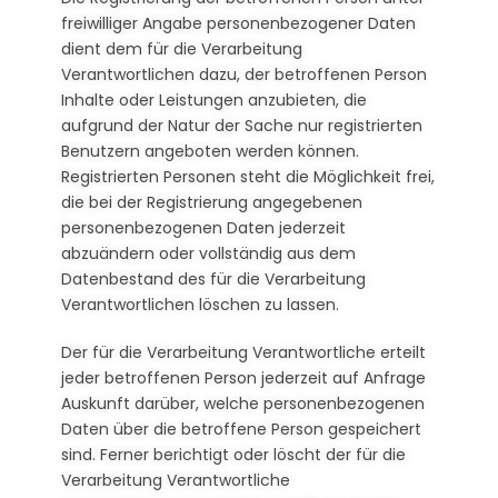
freiwilliger Angabe personenbezogener Daten
dient dem für die Verarbeitung
Verantwortlichen dazu, der betroffenen Person
Inhalte oder Leistungen anzubieten, die
aufgrund der Natur der Sache nur registrierten
Benutzern angeboten werden können.
Registrierten Personen steht die Möglichkeit frei,
die bei der Registrierung angegebenen
personenbezogenen Daten jederzeit
abzuändern oder vollständig aus dem
Datenbestand des für die Verarbeitung
Verantwortlichen löschen zu lassen.
Der für die Verarbeitung Verantwortliche erteilt
jeder betroffenen Person jederzeit auf Anfrage
Auskunft darüber, welche personenbezogenen
Daten über die betroffene Person gespeichert
sind. Ferner berichtigt oder löscht der für die
Verarbeitung Verantwortliche