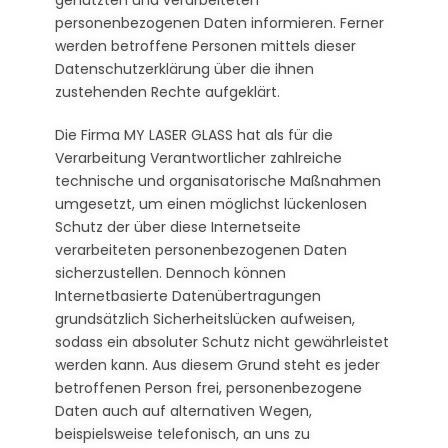
genutzten und verarbeiteten
personenbezogenen Daten informieren. Ferner
werden betroffene Personen mittels dieser
Datenschutzerklärung über die ihnen
zustehenden Rechte aufgeklärt.
Die Firma MY LASER GLASS hat als für die
Verarbeitung Verantwortlicher zahlreiche
technische und organisatorische Maßnahmen
umgesetzt, um einen möglichst lückenlosen
Schutz der über diese Internetseite
verarbeiteten personenbezogenen Daten
sicherzustellen. Dennoch können
Internetbasierte Datenübertragungen
grundsätzlich Sicherheitslücken aufweisen,
sodass ein absoluter Schutz nicht gewährleistet
werden kann. Aus diesem Grund steht es jeder
betroffenen Person frei, personenbezogene
Daten auch auf alternativen Wegen,
beispielsweise telefonisch, an uns zu