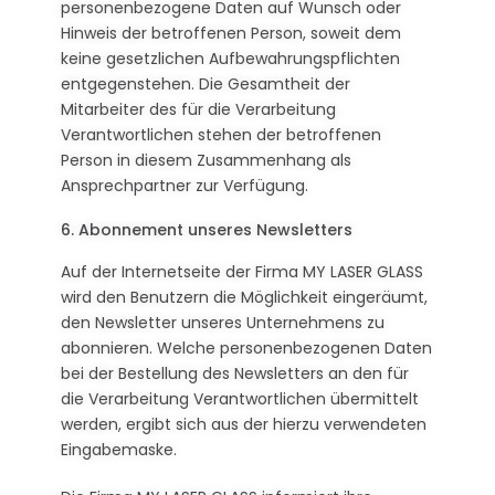
personenbezogene Daten auf Wunsch oder
Hinweis der betroffenen Person, soweit dem
keine gesetzlichen Aufbewahrungspflichten
entgegenstehen. Die Gesamtheit der
Mitarbeiter des für die Verarbeitung
Verantwortlichen stehen der betroffenen
Person in diesem Zusammenhang als
Ansprechpartner zur Verfügung.
6. Abonnement unseres Newsletters
Auf der Internetseite der Firma MY LASER GLASS
wird den Benutzern die Möglichkeit eingeräumt,
den Newsletter unseres Unternehmens zu
abonnieren. Welche personenbezogenen Daten
bei der Bestellung des Newsletters an den für
die Verarbeitung Verantwortlichen übermittelt
werden, ergibt sich aus der hierzu verwendeten
Eingabemaske.