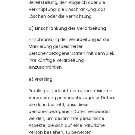
Bereitstellung, den Abgleich oder die
Verknüpfung, die Einschränkung, das
Löschen oder die Vernichtung.
d) Einschränkung der Verarbeitung
Einschränkung der Verarbeitung ist die
Markierung gespeicherter
personenbezogener Daten mit dem Ziel,
ihre künftige Verarbeitung
einzuschränken.
e) Profiling
Profiling ist jede Art der automatisierten
Verarbeitung personenbezogener Daten,
die darin besteht, dass diese
personenbezogenen Daten verwendet
werden, um bestimmte persönliche
Aspekte, die sich auf eine natürliche
Person beziehen, zu bewerten,