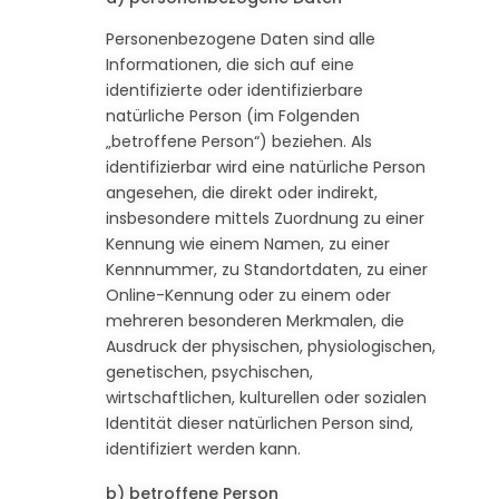
Personenbezogene Daten sind alle
Informationen, die sich auf eine
identifizierte oder identifizierbare
natürliche Person (im Folgenden
„betroffene Person“) beziehen. Als
identifizierbar wird eine natürliche Person
angesehen, die direkt oder indirekt,
insbesondere mittels Zuordnung zu einer
Kennung wie einem Namen, zu einer
Kennnummer, zu Standortdaten, zu einer
Online-Kennung oder zu einem oder
mehreren besonderen Merkmalen, die
Ausdruck der physischen, physiologischen,
genetischen, psychischen,
wirtschaftlichen, kulturellen oder sozialen
Identität dieser natürlichen Person sind,
identifiziert werden kann.
b) betroffene Person