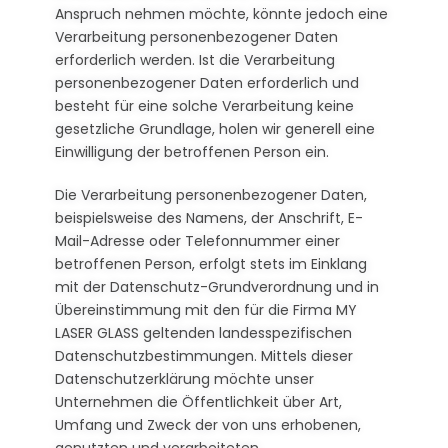
Anspruch nehmen möchte, könnte jedoch eine
Verarbeitung personenbezogener Daten
erforderlich werden. Ist die Verarbeitung
personenbezogener Daten erforderlich und
besteht für eine solche Verarbeitung keine
gesetzliche Grundlage, holen wir generell eine
Einwilligung der betroffenen Person ein.
Die Verarbeitung personenbezogener Daten,
beispielsweise des Namens, der Anschrift, E-
Mail-Adresse oder Telefonnummer einer
betroffenen Person, erfolgt stets im Einklang
mit der Datenschutz-Grundverordnung und in
Übereinstimmung mit den für die Firma MY
LASER GLASS geltenden landesspezifischen
Datenschutzbestimmungen. Mittels dieser
Datenschutzerklärung möchte unser
Unternehmen die Öffentlichkeit über Art,
Umfang und Zweck der von uns erhobenen,