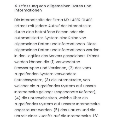
4. Erfassung von allgemeinen Daten und
Informationen
Die Internetseite der Firma MY LASER GLASS
erfasst mit jedem Aufruf der Internetseite
durch eine betroffene Person oder ein
automatisiertes System eine Reihe von
allgemeinen Daten und Informationen. Diese
allgemeinen Daten und Informationen werden
in den Logfiles des Servers gespeichert. Erfasst
werden können die (1) verwendeten
Browsertypen und Versionen, (2) das vom
zugreifenden System verwendete
Betriebssystem, (3) die Internetseite, von
welcher ein zugreifendes System auf unsere
Internetseite gelangt (sogenannte Referrer),
(4) die Unterwebseiten, welche über ein
zugreifendes System auf unserer Internetseite
angesteuert werden, (5) das Datum und die
Uhrzeit eines Zugriffs auf die Internetseite, (6)