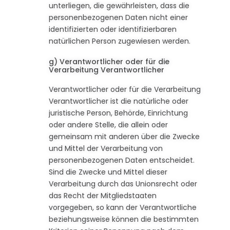
unterliegen, die gewährleisten, dass die
personenbezogenen Daten nicht einer
identifizierten oder identifizierbaren
natürlichen Person zugewiesen werden.
g) Verantwortlicher oder für die
Verarbeitung Verantwortlicher
Verantwortlicher oder für die Verarbeitung
Verantwortlicher ist die natürliche oder
juristische Person, Behörde, Einrichtung
oder andere Stelle, die allein oder
gemeinsam mit anderen über die Zwecke
und Mittel der Verarbeitung von
personenbezogenen Daten entscheidet.
Sind die Zwecke und Mittel dieser
Verarbeitung durch das Unionsrecht oder
das Recht der Mitgliedstaaten
vorgegeben, so kann der Verantwortliche
beziehungsweise können die bestimmten