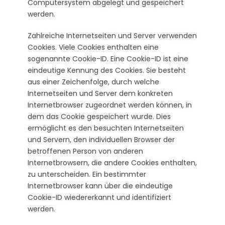
Computersystem abgelegt und gespeichert
werden.
Zahlreiche Internetseiten und Server verwenden
Cookies. Viele Cookies enthalten eine
sogenannte Cookie-ID. Eine Cookie-ID ist eine
eindeutige Kennung des Cookies. Sie besteht
aus einer Zeichenfolge, durch welche
Internetseiten und Server dem konkreten
Internetbrowser zugeordnet werden können, in
dem das Cookie gespeichert wurde. Dies
ermöglicht es den besuchten Internetseiten
und Servern, den individuellen Browser der
betroffenen Person von anderen
Internetbrowsern, die andere Cookies enthalten,
zu unterscheiden. Ein bestimmter
Internetbrowser kann über die eindeutige
Cookie-ID wiedererkannt und identifiziert
werden.