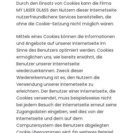
Durch den Einsatz von Cookies kann die Firma
MY LASER GLASS den Nutzern dieser Internetseite
nutzerfreundlichere Services bereitstellen, die
ohne die Cookie-Setzung nicht möglich wären.
Mittels eines Cookies können die Informationen
und Angebote auf unserer Internetseite im
Sinne des Benutzers optimiert werden. Cookies
ermöglichen uns, wie bereits erwähnt, die
Benutzer unserer Internetseite
wiederzuerkennen. Zweck dieser
Wiedererkennung ist es, den Nutzern die
Verwendung unserer Internetseite zu
erleichtern. Der Benutzer einer Internetseite, die
Cookies verwendet, muss beispielsweise nicht
bei jedem Besuch der Internetseite erneut seine
Zugangsdaten eingeben, weil dies von der
Internetseite und dem auf dem
Computersystem des Benutzers abgelegten
Cookie übernommen wird. Ein weiteres Beispiel