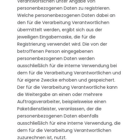
Verantwortlichen unter Angabe von
personenbezogenen Daten zu registrieren.
Welche personenbezogenen Daten dabei an
den für die Verarbeitung Verantwortlichen
übermittelt werden, ergibt sich aus der
jeweiligen Eingabemaske, die für die
Registrierung verwendet wird. Die von der
betroffenen Person eingegebenen
personenbezogenen Daten werden
ausschließlich für die interne Verwendung bei
dem für die Verarbeitung Verantwortlichen und
für eigene Zwecke erhoben und gespeichert.
Der für die Verarbeitung Verantwortliche kann
die Weitergabe an einen oder mehrere
Auftragsverarbeiter, beispielsweise einen
Paketdienstleister, veranlassen, der die
personenbezogenen Daten ebenfalls
ausschließlich für eine interne Verwendung, die
dem für die Verarbeitung Verantwortlichen
zuzurechnen ist, nutzt.