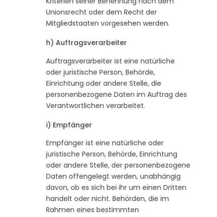
Kriterien seiner Benennung nach dem
Unionsrecht oder dem Recht der
Mitgliedstaaten vorgesehen werden.
h) Auftragsverarbeiter
Auftragsverarbeiter ist eine natürliche
oder juristische Person, Behörde,
Einrichtung oder andere Stelle, die
personenbezogene Daten im Auftrag des
Verantwortlichen verarbeitet.
i) Empfänger
Empfänger ist eine natürliche oder
juristische Person, Behörde, Einrichtung
oder andere Stelle, der personenbezogene
Daten offengelegt werden, unabhängig
davon, ob es sich bei ihr um einen Dritten
handelt oder nicht. Behörden, die im
Rahmen eines bestimmten