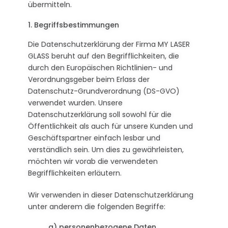
übermitteln.
1. Begriffsbestimmungen
Die Datenschutzerklärung der Firma MY LASER
GLASS beruht auf den Begrifflichkeiten, die
durch den Europäischen Richtlinien- und
Verordnungsgeber beim Erlass der
Datenschutz-Grundverordnung (DS-GVO)
verwendet wurden. Unsere
Datenschutzerklärung soll sowohl für die
Öffentlichkeit als auch für unsere Kunden und
Geschäftspartner einfach lesbar und
verständlich sein. Um dies zu gewährleisten,
möchten wir vorab die verwendeten
Begrifflichkeiten erläutern.
Wir verwenden in dieser Datenschutzerklärung
unter anderem die folgenden Begriffe:
a) personenbezogene Daten