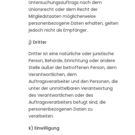
Untersuchungsauftrags nach dem
Unionsrecht oder dem Recht der
Mitgliedstaaten möglicherweise
personenbezogene Daten erhalten, gelten
jedoch nicht als Empfänger.
j) Dritter
Dritter ist eine natürliche oder juristische
Person, Behörde, Einrichtung oder andere
Stelle außer der betroffenen Person, dem
Verantwortlichen, dem
Auftragsverarbeiter und den Personen, die
unter der unmittelbaren Verantwortung
des Verantwortlichen oder des
Auftragsverarbeiters befugt sind, die
personenbezogenen Daten zu
verarbeiten.
k) Einwilligung