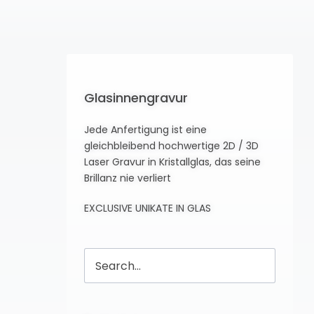
Glasinnengravur
Jede Anfertigung ist eine
gleichbleibend hochwertige 2D / 3D
Laser Gravur in Kristallglas, das seine
Brillanz nie verliert
EXCLUSIVE UNIKATE IN GLAS