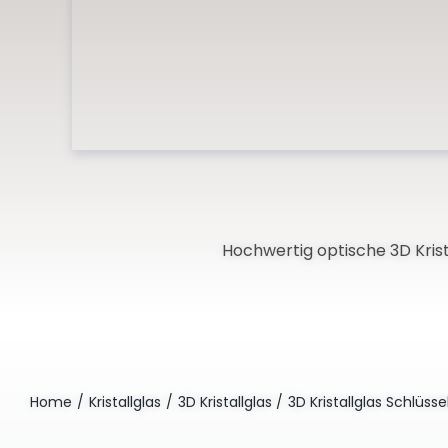
Hochwertig optische 3D Kris
Home
Kristallglas
3D Kristallglas
3D Kristallglas Schlüs