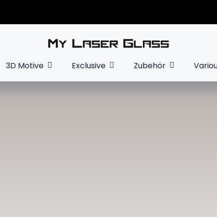
3D Motive
Exclusive
Zubehör
Vario