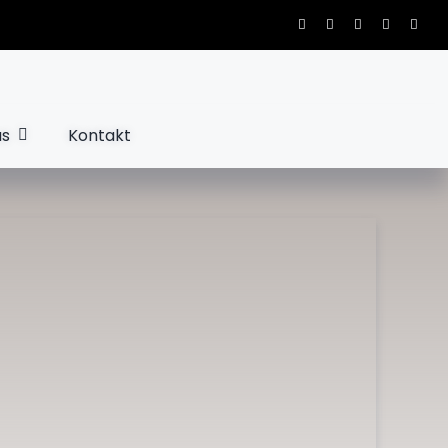
us
Kontakt