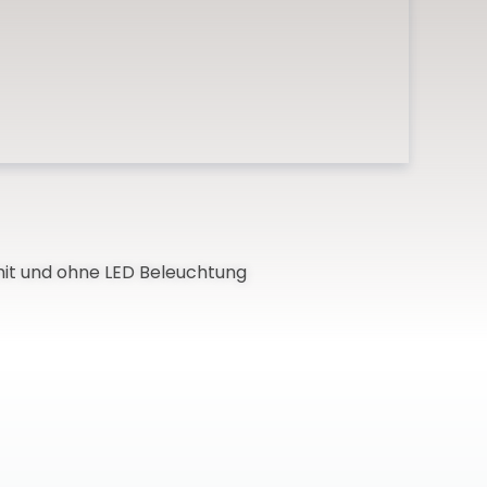
mit und ohne LED Beleuchtung