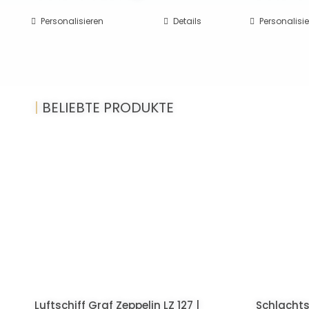
Personalisieren
Details
Personalisi
|
BELIEBTE PRODUKTE
Luftschiff Graf Zeppelin LZ 127 |
Schlachts