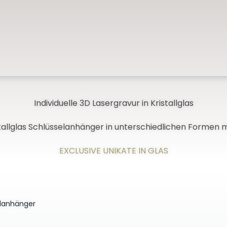
Individuelle 3D Lasergravur in Kristallglas
tallglas Schlüsselanhänger in unterschiedlichen Formen 
EXCLUSIVE UNIKATE IN GLAS
selanhänger