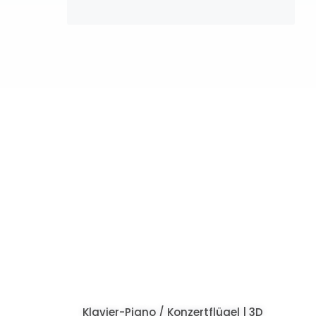
Klavier-Piano / Konzertflügel | 3D