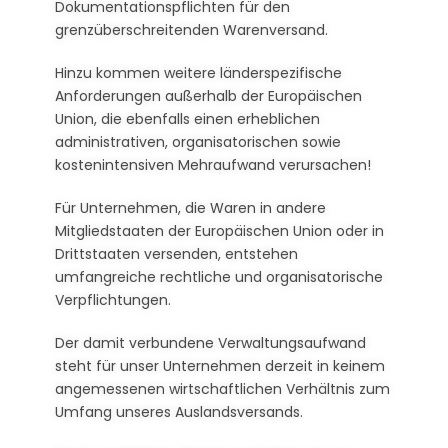
Dokumentationspflichten für den
grenzüberschreitenden Warenversand.
Hinzu kommen weitere länderspezifische
Anforderungen außerhalb der Europäischen
Union, die ebenfalls einen erheblichen
administrativen, organisatorischen sowie
kostenintensiven Mehraufwand verursachen!
Für Unternehmen, die Waren in andere
Mitgliedstaaten der Europäischen Union oder in
Drittstaaten versenden, entstehen
umfangreiche rechtliche und organisatorische
Verpflichtungen.
Der damit verbundene Verwaltungsaufwand
steht für unser Unternehmen derzeit in keinem
angemessenen wirtschaftlichen Verhältnis zum
Umfang unseres Auslandsversands.