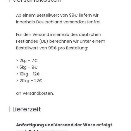
Ab einem Bestellwert von 99€ liefern wir
innerhalb Deutschland versandkostenfrei.
Für den Versand innerhalb des deutschen
Festlandes (DE) berechnen wir unter einem
Bestellwert von 99€ pro Bestellung:
> 2kg – 7€
> 5kg – 9€
> 10kg – 12€
> 20kg – 22€
an Versandkosten.
|
Lieferzeit
Anfertigung und Versand der Ware erfolgt