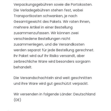
Verpackungsgebühren sowie die Portokosten.
Die Verladegebühren stehen fest, wobei
Transportkosten schwanken, je nach
Gesamtgewicht des Pakets. Wir raten Ihnen,
mehrere Artikel in einer Bestellung
zusammenzufassen. Wir können zwei
verschiedene Bestellungen nicht
zusammenlegen, und die Versandkosten
werden separat für jede Bestellung gerechnet.
Ihr Paket wird auf Ihr Risiko versandt, aber
zerbrechliche Ware wird besonders sorgsam
behandelt.
Die Versandschachteln sind weit geschnitten
und ihre Ware wird gut geschützt verpackt.
Wir versenden in folgende Länder: Deutschland
(DE)