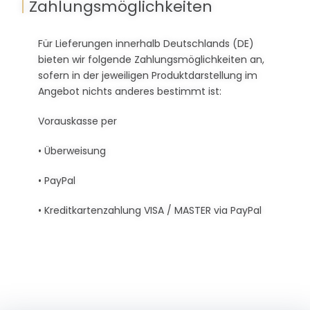
|
Zahlungsmöglichkeiten
Für Lieferungen innerhalb Deutschlands (DE)
bieten wir folgende Zahlungsmöglichkeiten an,
sofern in der jeweiligen Produktdarstellung im
Angebot nichts anderes bestimmt ist:
Vorauskasse per
• Überweisung
• PayPal
• Kreditkartenzahlung VISA / MASTER via PayPal