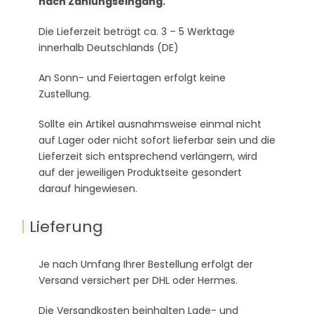
nach Zahlungseingang.
Die Lieferzeit beträgt ca. 3 – 5 Werktage
innerhalb Deutschlands (DE)
An Sonn- und Feiertagen erfolgt keine
Zustellung.
Sollte ein Artikel ausnahmsweise einmal nicht
auf Lager oder nicht sofort lieferbar sein und die
Lieferzeit sich entsprechend verlängern, wird
auf der jeweiligen Produktseite gesondert
darauf hingewiesen.
|
Lieferung
Je nach Umfang Ihrer Bestellung erfolgt der
Versand versichert per DHL oder Hermes.
Die Versandkosten beinhalten Lade- und