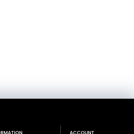
ORMATION
ACCOUNT