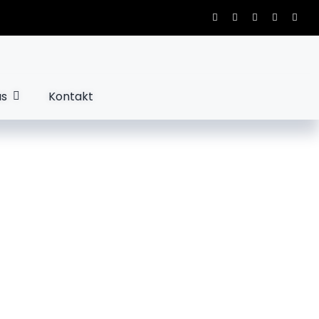
us
Kontakt