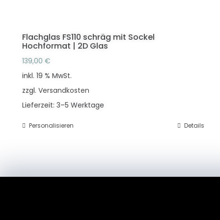
Flachglas FS110 schräg mit Sockel
Hochformat | 2D Glas
139,00
€
inkl. 19 % MwSt.
zzgl.
Versandkosten
Lieferzeit:
3–5 Werktage
Personalisieren
Details