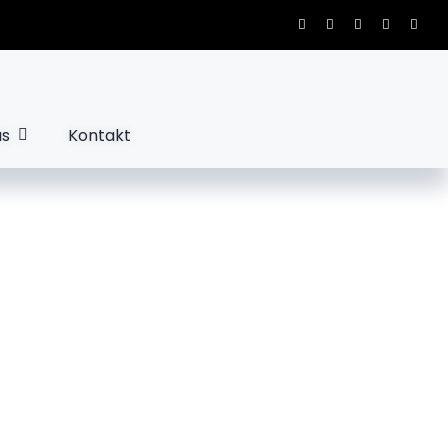
us
Kontakt