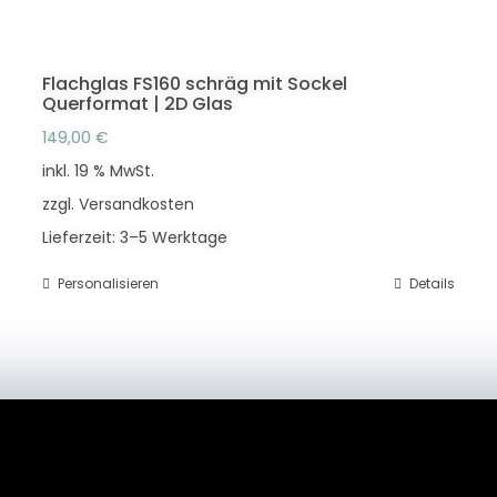
Flachglas FS160 schräg mit Sockel
Querformat | 2D Glas
149,00
€
inkl. 19 % MwSt.
zzgl.
Versandkosten
Lieferzeit:
3–5 Werktage
Personalisieren
Details