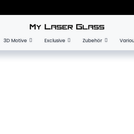
3D Motive
Exclusive
Zubehör
Vario