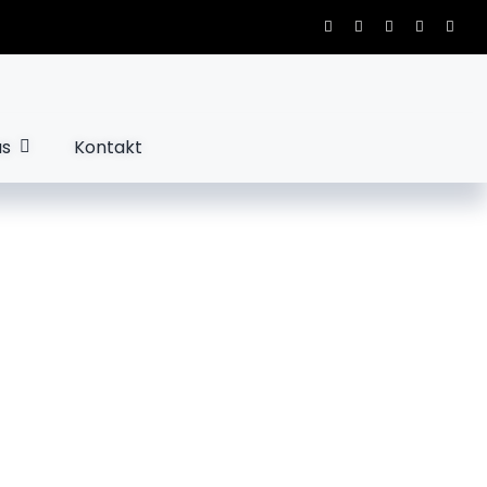
us
Kontakt