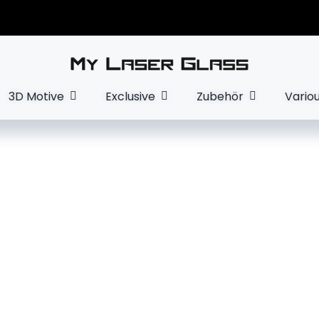
3D Motive
Exclusive
Zubehör
Vario