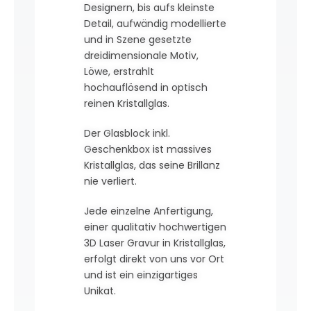
Designern, bis aufs kleinste
Detail, aufwändig modellierte
und in Szene gesetzte
dreidimensionale Motiv,
Löwe, erstrahlt
hochauflösend in optisch
reinen Kristallglas.
Der Glasblock inkl.
Geschenkbox ist massives
Kristallglas, das seine Brillanz
nie verliert.
Jede einzelne Anfertigung,
einer qualitativ hochwertigen
3D Laser Gravur in Kristallglas,
erfolgt direkt von uns vor Ort
und ist ein einzigartiges
Unikat.