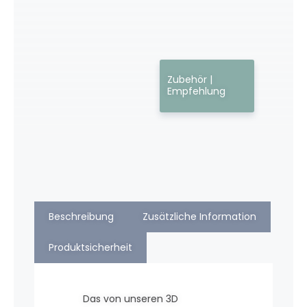
Zubehör |
Empfehlung
Beschreibung
Zusätzliche Information
Produktsicherheit
Das von unseren 3D