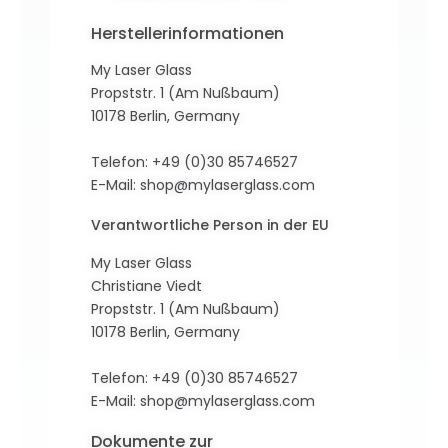
Herstellerinformationen
My Laser Glass
Propststr. 1 (Am Nußbaum)
10178 Berlin, Germany
Telefon: +49 (0)30 85746527
E-Mail:
shop@mylaserglass.com
Verantwortliche Person in der EU
My Laser Glass
Christiane Viedt
Propststr. 1 (Am Nußbaum)
10178 Berlin, Germany
Telefon: +49 (0)30 85746527
E-Mail:
shop@mylaserglass.com
Dokumente zur