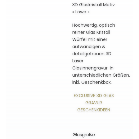
3D Glaskristall Motiv
» Löwe «
Hochwertig, optisch
reiner Glas Kristall
Würfel mit einer
aufwändigen &
detailgetreuen 3D
Laser
Glasinnengravur, in
unterschiedlichen Größen,
inkl. Geschenkbox.
EXCLUSIVE 3D GLAS
GRAVUR
GESCHENKIDEEN
Glasgröße