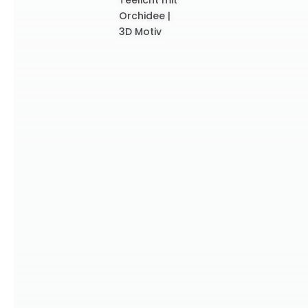
Orchidee |
3D Motiv