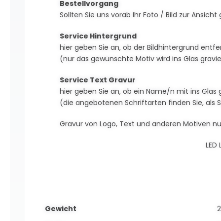
Bestellvorgang
Sollten Sie uns vorab Ihr Foto / Bild zur Ansi
Service Hintergrund
hier geben Sie an, ob der Bildhintergrund entfe
(nur das gewünschte Motiv wird ins Glas gravie
Service Text Gravur
hier geben Sie an, ob ein Name/n mit ins Glas g
(die angebotenen Schriftarten finden Sie, als 
Gravur von Logo, Text und anderen Motiven nu
LED 
Gewicht
2