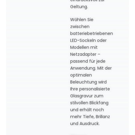
Geltung.
Wählen Sie
zwischen
batteriebetriebenen
LED-Sockeln oder
Modellen mit
Netzadapter –
passend für jede
Anwendung. Mit der
optimalen
Beleuchtung wird
Ihre personalisierte
Glasgravur zum
stilvollen Blickfang
und erhält noch
mehr Tiefe, Brillanz
und Ausdruck.