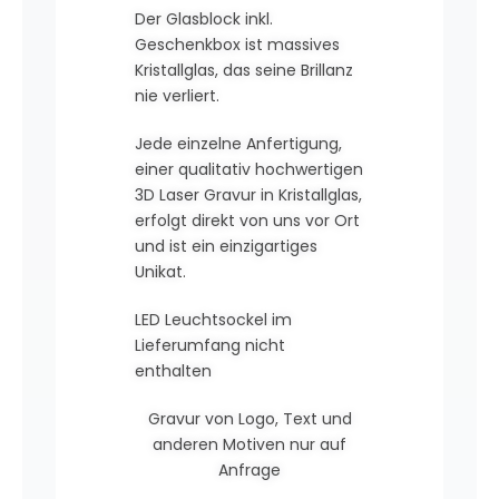
Der Glasblock inkl.
Geschenkbox ist massives
Kristallglas, das seine Brillanz
nie verliert.
Jede einzelne Anfertigung,
einer qualitativ hochwertigen
3D Laser Gravur in Kristallglas,
erfolgt direkt von uns vor Ort
und ist ein einzigartiges
Unikat.
LED Leuchtsockel im
Lieferumfang nicht
enthalten
Gravur von Logo, Text und
anderen Motiven nur auf
Anfrage