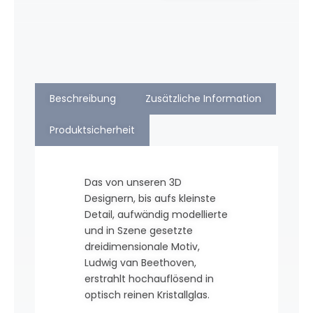
Beschreibung
Zusätzliche Information
Produktsicherheit
Das von unseren 3D
Designern, bis aufs kleinste
Detail, aufwändig modellierte
und in Szene gesetzte
dreidimensionale Motiv,
Ludwig van Beethoven,
erstrahlt hochauflösend in
optisch reinen Kristallglas.