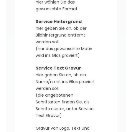
hier wählen Sie das
gewünschte Format
Service Hintergrund
hier geben Sie an, ob der
Bildhintergrund entfernt
werden soll
(nur das gewünschte Motiv
wird ins Glas graviert)
Service Text Gravur
hier geben Sie an, ob ein
Name/n mit ins Glas graviert
werden soll
(die angebotenen
Schriftarten finden Sie, als
Schriftmuster, unter Service
Text Gravur)
Gravur von Logo, Text und