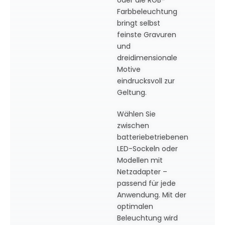
Farbbeleuchtung
bringt selbst
feinste Gravuren
und
dreidimensionale
Motive
eindrucksvoll zur
Geltung.
Wählen Sie
zwischen
batteriebetriebenen
LED-Sockeln oder
Modellen mit
Netzadapter –
passend für jede
Anwendung. Mit der
optimalen
Beleuchtung wird