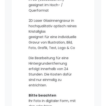
geeignet im Hoch- /
Querformat
2D Laser Glasinnengravur in
hochqualitativ optisch reines
Kristallglas
geeignet für eine individuelle
Gravur von Illustration, Bild,
Foto, Grafik, Text, Logo & Co
Die Bearbeitung für eine
Hintergrundentfernung
erfolgt innerhalb von 24
Stunden. Die Kosten dafür
sind nur einmalig zu
entrichten.
Bitte beachten
Ihr Foto in digitaler Form, mit