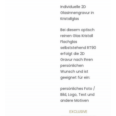
Individuelle 2D
Glasinnengravur in
Kristallglas
Bei diesem optisch
reinen Glas Kristall
Flachglas
selbststehend RT90
erfolgt die 2D
Gravur nach Ihren
persönlichen
Wunsch und ist
geeignet für ein:
persönliches Foto /
Bild, Logo, Text und
andere Motiven
EXCLUSIVE