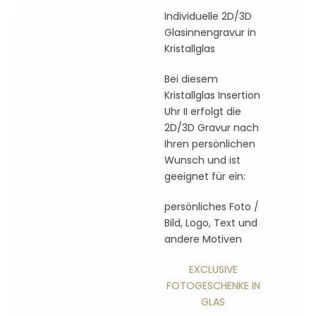
Individuelle 2D/3D
Glasinnengravur in
Kristallglas
Bei diesem
Kristallglas Insertion
Uhr II erfolgt die
2D/3D Gravur nach
Ihren persönlichen
Wunsch und ist
geeignet für ein:
persönliches Foto /
Bild, Logo, Text und
andere Motiven
EXCLUSIVE
FOTOGESCHENKE IN
GLAS