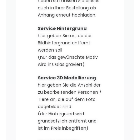
haben so müssen Sie dieses
auch in Ihrer Bestellung als
Anhang erneut hochladen.
Service Hintergrund
hier geben Sie an, ob der
Bildhintergrund entfernt
werden soll
(nur das gewünschte Motiv
wird ins Glas graviert)
Service 3D Modellierung
hier geben Sie die Anzahl der
zu bearbeitenden Personen /
Tiere an, die auf dem Foto
abgebildet sind
(der Hintergrund wird
grundsätzlich entfernt und
ist im Preis inbegriffen)