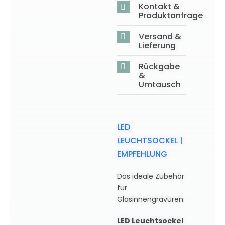
Kontakt &
Produktanfrage
Versand &
Lieferung
Rückgabe
&
Umtausch
LED
LEUCHTSOCKEL |
EMPFEHLUNG
Das ideale Zubehör
für
Glasinnengravuren:
LED Leuchtsockel