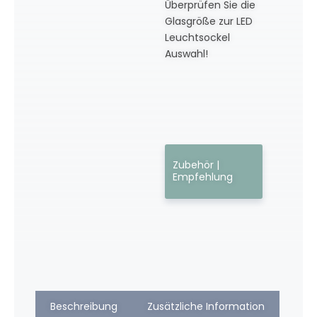
Überprüfen Sie die
Glasgröße zur LED
Leuchtsockel
Auswahl!
Zubehör |
Empfehlung
Beschreibung
Zusätzliche Information