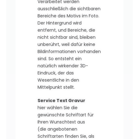
Verarbeitet werden
ausschließlich die sichtbaren
Bereiche des Motivs im Foto.
Der Hintergrund wird
entfernt, und Bereiche, die
nicht sichtbar sind, bleiben
unberührt, weil dafür keine
Bildinformationen vorhanden
sind. So entsteht ein
natürlich wirkender 3D-
Eindruck, der das
Wesentliche in den
Mittelpunkt stellt.
Service Text Gravur
hier wählen Sie die
gewünschte Schriftart für
Ihren Wunschtext aus
(die angebotenen
Schriftarten finden Sie, als