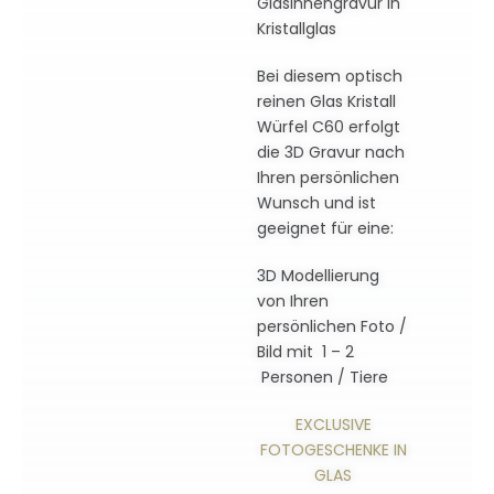
Glasinnengravur in
Kristallglas
Bei diesem optisch
reinen Glas Kristall
Würfel C60 erfolgt
die 3D Gravur nach
Ihren persönlichen
Wunsch und ist
geeignet für eine:
3D Modellierung
von Ihren
persönlichen Foto /
Bild mit 1 – 2
Personen / Tiere
EXCLUSIVE
FOTOGESCHENKE IN
GLAS