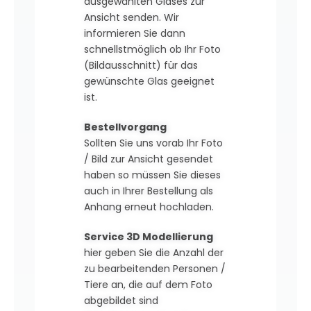
ausgewählten Glases zur
Ansicht senden. Wir
informieren Sie dann
schnellstmöglich ob Ihr Foto
(Bildausschnitt) für das
gewünschte Glas geeignet
ist.
Bestellvorgang
Sollten Sie uns vorab Ihr Foto
/ Bild zur Ansicht gesendet
haben so müssen Sie dieses
auch in Ihrer Bestellung als
Anhang erneut hochladen.
Service 3D Modellierung
hier geben Sie die Anzahl der
zu bearbeitenden Personen /
Tiere an, die auf dem Foto
abgebildet sind