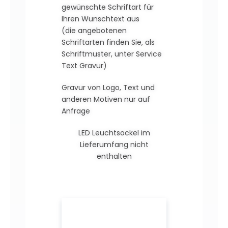
gewünschte Schriftart für
Ihren Wunschtext aus
(die angebotenen
Schriftarten finden Sie, als
Schriftmuster, unter Service
Text Gravur)
Gravur von Logo, Text und
anderen Motiven nur auf
Anfrage
LED Leuchtsockel im
Lieferumfang nicht
enthalten