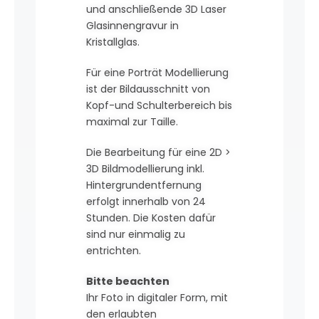
und anschließende 3D Laser
Glasinnengravur in
Kristallglas.
Für eine Porträt Modellierung
ist der Bildausschnitt von
Kopf-und Schulterbereich bis
maximal zur Taille.
Die Bearbeitung für eine 2D >
3D Bildmodellierung inkl.
Hintergrundentfernung
erfolgt innerhalb von 24
Stunden. Die Kosten dafür
sind nur einmalig zu
entrichten.
Bitte beachten
Ihr Foto in digitaler Form, mit
den erlaubten