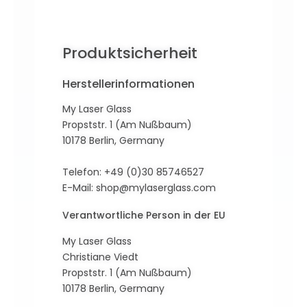
Produktsicherheit
Herstellerinformationen
My Laser Glass
Propststr. 1 (Am Nußbaum)
10178 Berlin, Germany
Telefon: +49 (0)30 85746527
E-Mail:
shop@mylaserglass.com
Verantwortliche Person in der EU
My Laser Glass
Christiane Viedt
Propststr. 1 (Am Nußbaum)
10178 Berlin, Germany