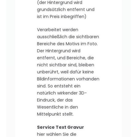
(der Hintergrund wird
grundsätzlich entfernt und
ist im Preis inbegriffen)
Verarbeitet werden
ausschließlich die sichtbaren
Bereiche des Motivs im Foto.
Der Hintergrund wird
entfernt, und Bereiche, die
nicht sichtbar sind, bleiben
unberührt, weil dafür keine
Bildinformationen vorhanden
sind. So entsteht ein
natürlich wirkender 3D-
Eindruck, der das
Wesentliche in den
Mittelpunkt stellt.
Service Text Gravur
hier wählen Sie die