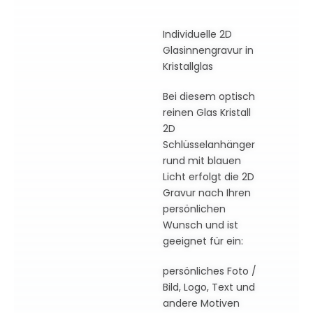
Individuelle 2D
Glasinnengravur in
Kristallglas
Bei diesem optisch
reinen Glas Kristall
2D
Schlüsselanhänger
rund mit blauen
Licht erfolgt die 2D
Gravur nach Ihren
persönlichen
Wunsch und ist
geeignet für ein:
persönliches Foto /
Bild, Logo, Text und
andere Motiven