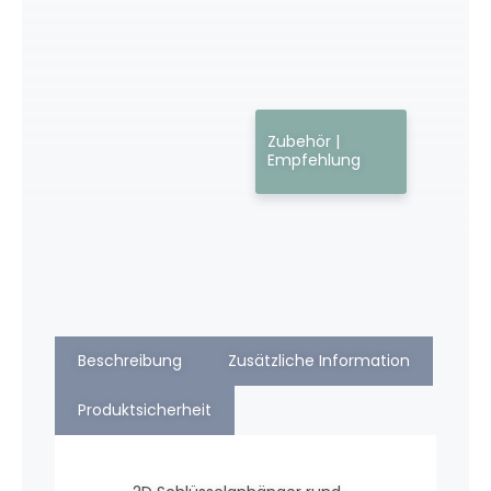
Zubehör |
Empfehlung
Beschreibung
Zusätzliche Information
Produktsicherheit