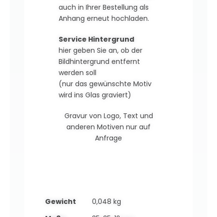
auch in Ihrer Bestellung als
Anhang erneut hochladen.
Service Hintergrund
hier geben Sie an, ob der
Bildhintergrund entfernt
werden soll
(nur das gewünschte Motiv
wird ins Glas graviert)
Gravur von Logo, Text und
anderen Motiven nur auf
Anfrage
Gewicht
0,048 kg