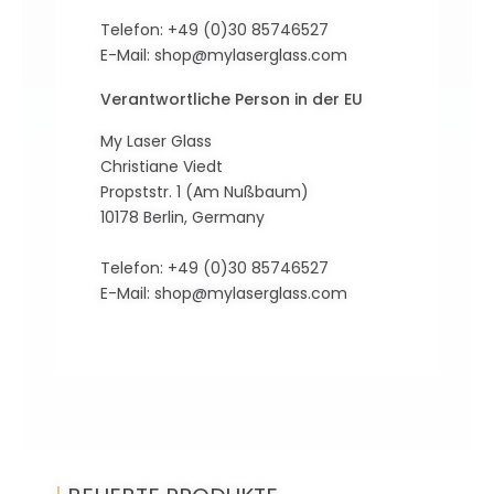
Telefon: +49 (0)30 85746527
E-Mail:
shop@mylaserglass.com
Verantwortliche Person in der EU
My Laser Glass
Christiane Viedt
Propststr. 1 (Am Nußbaum)
10178 Berlin, Germany
Telefon: +49 (0)30 85746527
E-Mail:
shop@mylaserglass.com