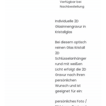
Verfügbar bei
Nachbestellung
Individuelle 2D
Glasinnengravur in
Kristallglas
Bei diesem optisch
reinen Glas Kristall
2D
Schlüsselanhänger
rund mit weißen
Licht erfolgt die 2D
Gravur nach Ihren
persönlichen
Wunsch und ist
geeignet für ein:
persönliches Foto /