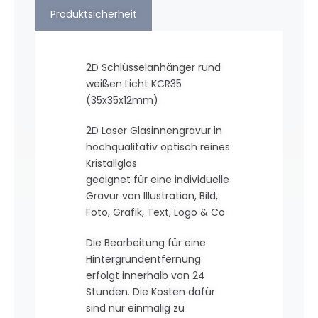
Produktsicherheit
2D Schlüsselanhänger rund
weißen Licht KCR35
(35x35x12mm)
2D Laser Glasinnengravur in
hochqualitativ optisch reines
Kristallglas
geeignet für eine individuelle
Gravur von Illustration, Bild,
Foto, Grafik, Text, Logo & Co
Die Bearbeitung für eine
Hintergrundentfernung
erfolgt innerhalb von 24
Stunden. Die Kosten dafür
sind nur einmalig zu