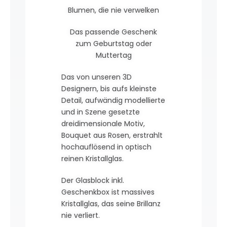
Blumen, die nie verwelken
Das passende Geschenk
zum Geburtstag oder
Muttertag
Das von unseren 3D
Designern, bis aufs kleinste
Detail, aufwändig modellierte
und in Szene gesetzte
dreidimensionale Motiv,
Bouquet aus Rosen, erstrahlt
hochauflösend in optisch
reinen Kristallglas.
Der Glasblock inkl.
Geschenkbox ist massives
Kristallglas, das seine Brillanz
nie verliert.