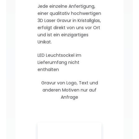
Jede einzelne Anfertigung,
einer qualitativ hochwertigen
3D Laser Gravur in Kristallglas,
erfolgt direkt von uns vor Ort
und ist ein einzigartiges
Unikat.
LED Leuchtsockel im
Lieferumfang nicht
enthalten
Gravur von Logo, Text und
anderen Motiven nur auf
Anfrage