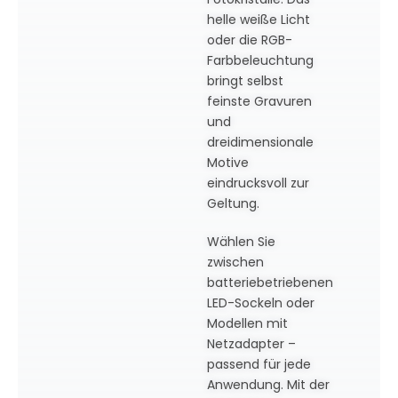
helle weiße Licht
oder die RGB-
Farbbeleuchtung
bringt selbst
feinste Gravuren
und
dreidimensionale
Motive
eindrucksvoll zur
Geltung.
Wählen Sie
zwischen
batteriebetriebenen
LED-Sockeln oder
Modellen mit
Netzadapter –
passend für jede
Anwendung. Mit der