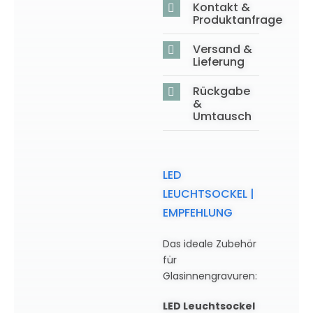
Kontakt &
Produktanfrage
Versand &
Lieferung
Rückgabe
&
Umtausch
LED
LEUCHTSOCKEL |
EMPFEHLUNG
Das ideale Zubehör
für
Glasinnengravuren:
LED Leuchtsockel