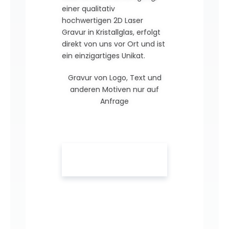
einer qualitativ
hochwertigen 2D Laser
Gravur in Kristallglas, erfolgt
direkt von uns vor Ort und ist
ein einzigartiges Unikat.
Gravur von Logo, Text und
anderen Motiven nur auf
Anfrage