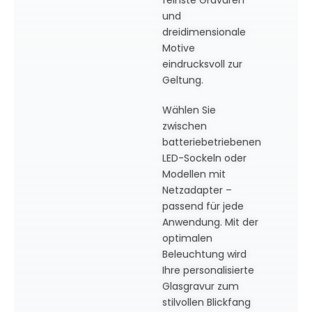
und
dreidimensionale
Motive
eindrucksvoll zur
Geltung.
Wählen Sie
zwischen
batteriebetriebenen
LED-Sockeln oder
Modellen mit
Netzadapter –
passend für jede
Anwendung. Mit der
optimalen
Beleuchtung wird
Ihre personalisierte
Glasgravur zum
stilvollen Blickfang