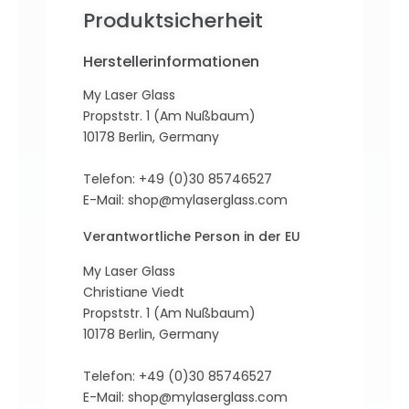
Produktsicherheit
Herstellerinformationen
My Laser Glass
Propststr. 1 (Am Nußbaum)
10178 Berlin, Germany
Telefon: +49 (0)30 85746527
E-Mail:
shop@mylaserglass.com
Verantwortliche Person in der EU
My Laser Glass
Christiane Viedt
Propststr. 1 (Am Nußbaum)
10178 Berlin, Germany
Telefon: +49 (0)30 85746527
E-Mail:
shop@mylaserglass.com