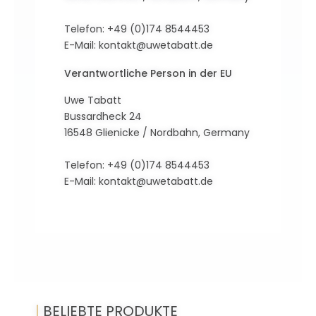
Telefon: +49 (0)174 8544453
E-Mail:
kontakt@uwetabatt.de
Verantwortliche Person in der EU
Uwe Tabatt
Bussardheck 24
16548 Glienicke / Nordbahn, Germany
Telefon: +49 (0)174 8544453
E-Mail:
kontakt@uwetabatt.de
|
BELIEBTE PRODUKTE