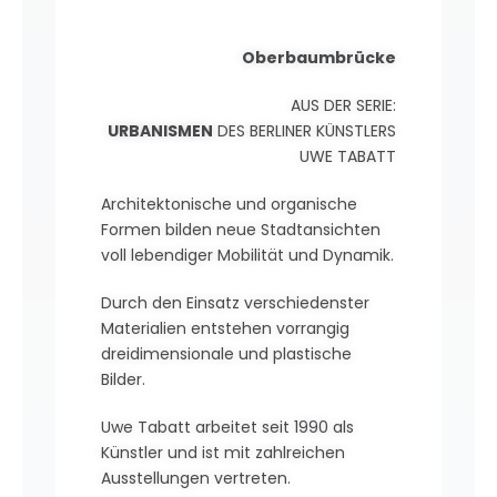
Oberbaumbrücke
AUS DER SERIE:
URBANISMEN
DES BERLINER KÜNSTLERS
UWE TABATT
Architektonische und organische
Formen bilden neue Stadtansichten
voll lebendiger Mobilität und Dynamik.
Durch den Einsatz verschiedenster
Materialien entstehen vorrangig
dreidimensionale und plastische
Bilder.
Uwe Tabatt arbeitet seit 1990 als
Künstler und ist mit zahlreichen
Ausstellungen vertreten.