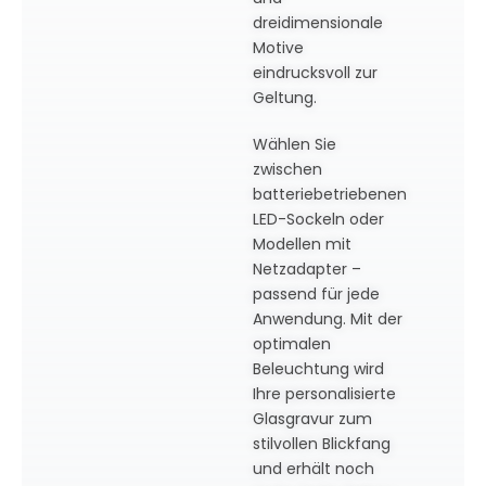
dreidimensionale
Motive
eindrucksvoll zur
Geltung.
Wählen Sie
zwischen
batteriebetriebenen
LED-Sockeln oder
Modellen mit
Netzadapter –
passend für jede
Anwendung. Mit der
optimalen
Beleuchtung wird
Ihre personalisierte
Glasgravur zum
stilvollen Blickfang
und erhält noch