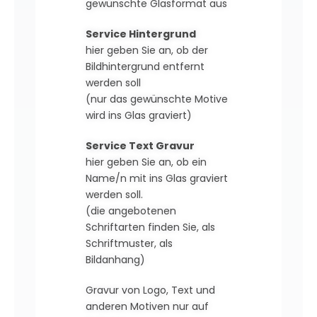
gewünschte Glasformat aus
Service Hintergrund
hier geben Sie an, ob der
Bildhintergrund entfernt
werden soll
(nur das gewünschte Motive
wird ins Glas graviert)
Service Text Gravur
hier geben Sie an, ob ein
Name/n mit ins Glas graviert
werden soll.
(die angebotenen
Schriftarten finden Sie, als
Schriftmuster, als
Bildanhang)
Gravur von Logo, Text und
anderen Motiven nur auf