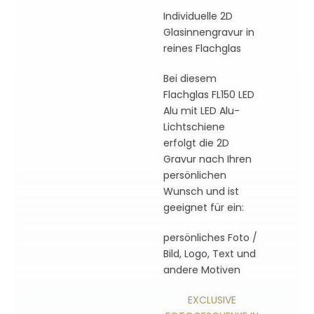
Individuelle 2D
Glasinnengravur in
reines Flachglas
Bei diesem
Flachglas FL150 LED
Alu mit LED Alu-
Lichtschiene
erfolgt die 2D
Gravur nach Ihren
persönlichen
Wunsch und ist
geeignet für ein:
persönliches Foto /
Bild, Logo, Text und
andere Motiven
EXCLUSIVE