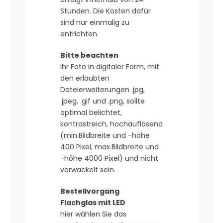
Stunden. Die Kosten dafür
sind nur einmalig zu
entrichten.
Bitte beachten
Ihr Foto in digitaler Form, mit
den erlaubten
Dateierweiterungen .jpg,
.jpeg, .gif und .png, sollte
optimal belichtet,
kontrastreich, hochauflösend
(min.Bildbreite und -höhe
400 Pixel, max.Bildbreite und
-höhe 4000 Pixel) und nicht
verwackelt sein.
Bestellvorgang
Flachglas mit LED
hier wählen Sie das