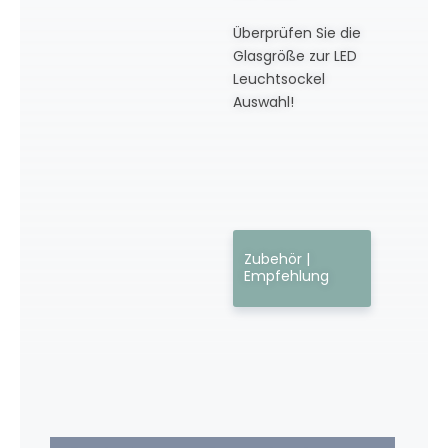
Überprüfen Sie die
Glasgröße zur LED
Leuchtsockel
Auswahl!
Zubehör |
Empfehlung