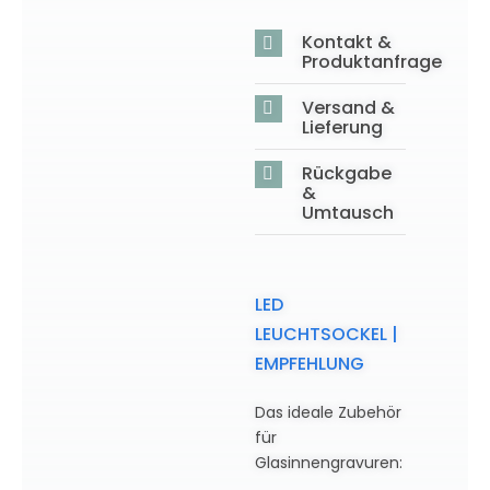
Kontakt &
Produktanfrage
Versand &
Lieferung
Rückgabe
&
Umtausch
LED
LEUCHTSOCKEL |
EMPFEHLUNG
Das ideale Zubehör
für
Glasinnengravuren: