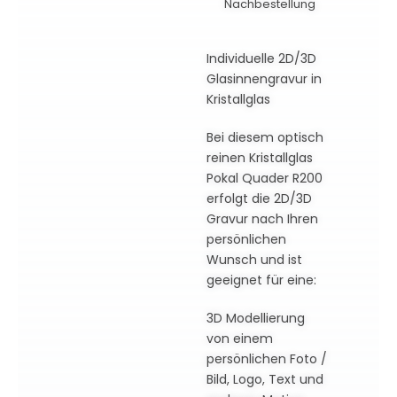
Nachbestellung
Individuelle 2D/3D
Glasinnengravur in
Kristallglas
Bei diesem optisch
reinen Kristallglas
Pokal Quader R200
erfolgt die 2D/3D
Gravur nach Ihren
persönlichen
Wunsch und ist
geeignet für eine:
3D Modellierung
von einem
persönlichen Foto /
Bild, Logo, Text und