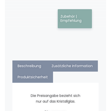
Zubehör |
Empfehlung
Beschreibung
Zusätzliche Information
Produktsicherheit
Die Preisangabe bezieht sich
nur auf das Kristallglas.