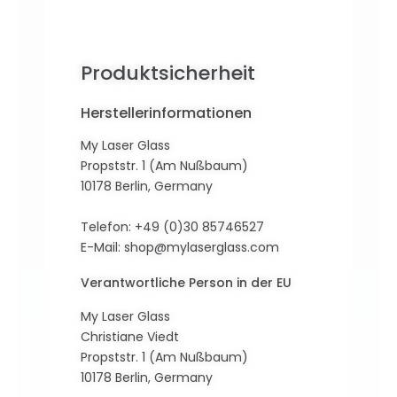
Produktsicherheit
Herstellerinformationen
My Laser Glass
Propststr. 1 (Am Nußbaum)
10178 Berlin, Germany
Telefon: +49 (0)30 85746527
E-Mail:
shop@mylaserglass.com
Verantwortliche Person in der EU
My Laser Glass
Christiane Viedt
Propststr. 1 (Am Nußbaum)
10178 Berlin, Germany