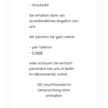
– Stückzahl
Sie erhalten dann ein
unverbindliches Angebot von
uns.
Wir beraten Sie gern weiter
– per Telefon
–
E-Mail
oder schauen Sie einfach
persönlich bei uns, in Berlin
im Nikolaiviertel, vorbei.
LED Leuchtsockel im
Lieferumfang nicht
enthalten