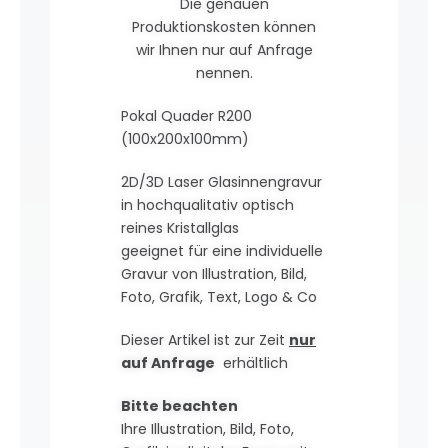
Die genauen
Produktionskosten können
wir Ihnen nur auf Anfrage
nennen.
Pokal Quader R200
(100x200x100mm)
2D/3D Laser Glasinnengravur
in hochqualitativ optisch
reines Kristallglas
geeignet für eine individuelle
Gravur von Illustration, Bild,
Foto, Grafik, Text, Logo & Co
Dieser Artikel ist zur Zeit
nur
auf Anfrage
erhältlich
Bitte beachten
Ihre Illustration, Bild, Foto,