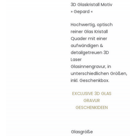
3D Glaskristall Motiv
» Gepard «
Hochwertig, optisch
reiner Glas Kristall
Quader mit einer
aufwändigen &
detailgetreuen 3D
Laser
Glasinnengravur, in
unterschiedlichen Größen,
inkl. Geschenkbox.
EXCLUSIVE 3D GLAS
GRAVUR
GESCHENKIDEEN
Glasgröße