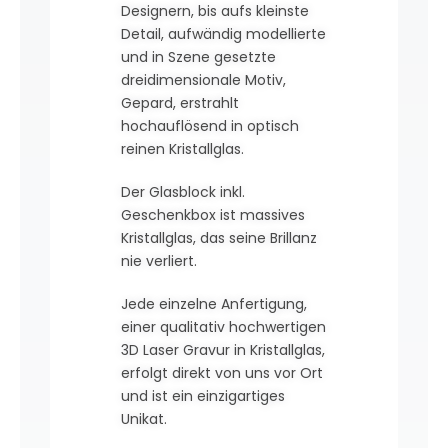
Designern, bis aufs kleinste
Detail, aufwändig modellierte
und in Szene gesetzte
dreidimensionale Motiv,
Gepard, erstrahlt
hochauflösend in optisch
reinen Kristallglas.
Der Glasblock inkl.
Geschenkbox ist massives
Kristallglas, das seine Brillanz
nie verliert.
Jede einzelne Anfertigung,
einer qualitativ hochwertigen
3D Laser Gravur in Kristallglas,
erfolgt direkt von uns vor Ort
und ist ein einzigartiges
Unikat.