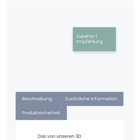
Zubehör |
Empfehlung
Beschreibung
Zusätzliche Information
Produktsicherheit
Das von unseren 3D