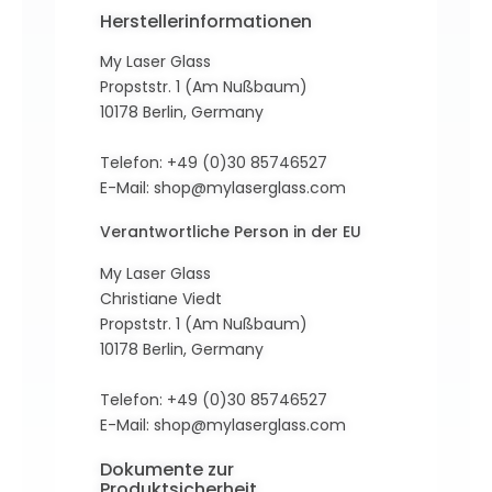
Herstellerinformationen
My Laser Glass
Propststr. 1 (Am Nußbaum)
10178 Berlin, Germany
Telefon: +49 (0)30 85746527
E-Mail:
shop@mylaserglass.com
Verantwortliche Person in der EU
My Laser Glass
Christiane Viedt
Propststr. 1 (Am Nußbaum)
10178 Berlin, Germany
Telefon: +49 (0)30 85746527
E-Mail:
shop@mylaserglass.com
Dokumente zur
Produktsicherheit