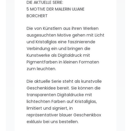
DIE AKTUELLE SERIE:
5 MOTIVE DER MALERIN ULIANE
BORCHERT
Die von Künstlern aus ihren Werken
ausgesuchten Motive gehen mit Licht
und Kristallglas eine faszinierende
Verbindung ein und bringen die
Kunstwerke als Digitaldruck mit
Pigmentfarben in kleinen Formaten
zum leuchten.
Die aktuelle Serie steht als kunstvolle
Geschenkidee bereit. Sie können die
transparenten Digitaldrucke mit
lichtechten Farben auf Kristallglas,
limitiert und signiert, in
repräsentativer blauer Geschenkbox
exklusiv bei uns bestellen.