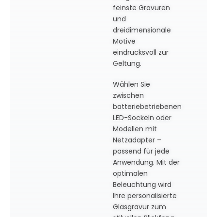
feinste Gravuren
und
dreidimensionale
Motive
eindrucksvoll zur
Geltung.
Wählen Sie
zwischen
batteriebetriebenen
LED-Sockeln oder
Modellen mit
Netzadapter –
passend für jede
Anwendung. Mit der
optimalen
Beleuchtung wird
Ihre personalisierte
Glasgravur zum