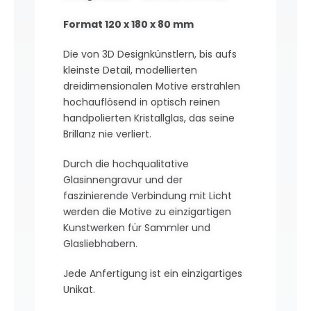
Format 120 x 180 x 80 mm
Die von 3D Designkünstlern, bis aufs
kleinste Detail, modellierten
dreidimensionalen Motive erstrahlen
hochauflösend in optisch reinen
handpolierten Kristallglas, das seine
Brillanz nie verliert.
Durch die hochqualitative
Glasinnengravur und der
faszinierende Verbindung mit Licht
werden die Motive zu einzigartigen
Kunstwerken für Sammler und
Glasliebhabern.
Jede Anfertigung ist ein einzigartiges
Unikat.