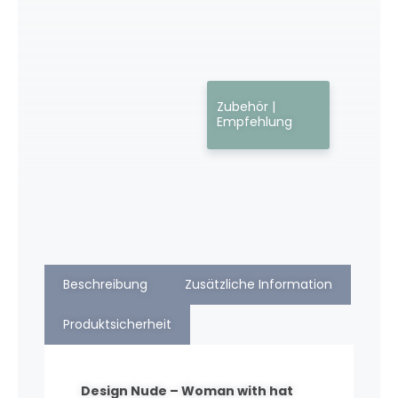
Zubehör |
Empfehlung
Beschreibung
Zusätzliche Information
Produktsicherheit
Design Nude – Woman with hat