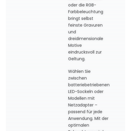
oder die RGB-
Farbbeleuchtung
bringt selbst
feinste Gravuren
und
dreidimensionale
Motive
eindrucksvoll zur
Geltung.
Wählen Sie
zwischen
batteriebetriebenen
LED-Sockeln oder
Modellen mit
Netzadapter –
passend für jede
Anwendung. Mit der
optimalen