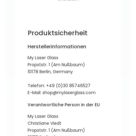
Produktsicherheit
Herstellerinformationen
My Laser Glass
Propststr. 1 (Am Nußbaum)
10178 Berlin, Germany
Telefon: +49 (0)30 85746527
E-Mail:
shop@mylaserglass.com
Verantwortliche Person in der EU
My Laser Glass
Christiane Viedt
Propststr. 1 (Am Nußbaum)