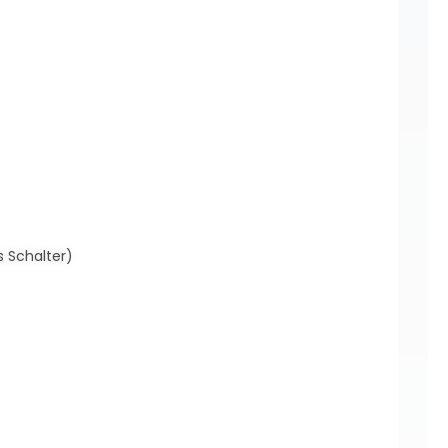
s Schalter)