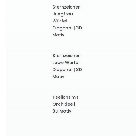
Sternzeichen
Jungfrau
Würfel
Diagonal | 3D
Motiv
Sternzeichen
Löwe Würfel
Diagonal | 3D
Motiv
Teelicht mit
Orchidee |
3D Motiv