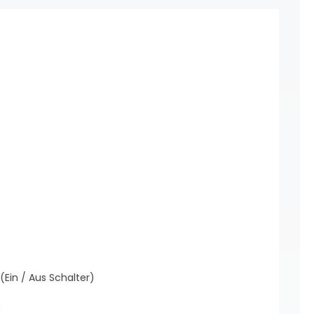
Ein / Aus Schalter)