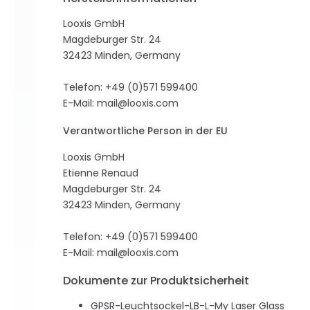
Looxis GmbH
Magdeburger Str. 24
32423 Minden, Germany
Telefon: +49 (0)571 599400
E-Mail:
mail@looxis.com
Verantwortliche Person in der EU
Looxis GmbH
Etienne Renaud
Magdeburger Str. 24
32423 Minden, Germany
Telefon: +49 (0)571 599400
E-Mail:
mail@looxis.com
Dokumente zur Produktsicherheit
GPSR-Leuchtsockel-LB-L-My Laser Glass