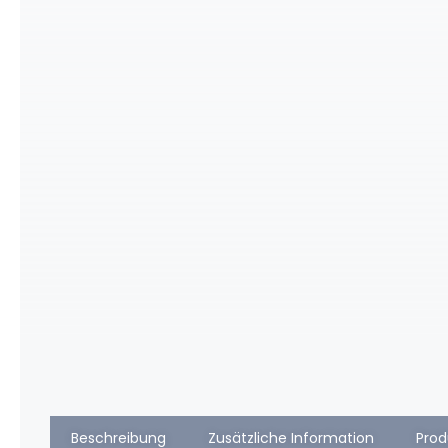
Beschreibung
Zusätzliche Information
Prod