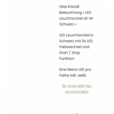
Glas Kristall
Beleuchtung » LED
Leuchtsockel LB-W
Schwarz «
LED Leuchtsockel in
Schwarz mit 5x LED
Farbwechsel und
Start / Stop
Funktion.
Eine kleine LED pro
Farbe inkl. weiß.
3D GLAS KRISTALL
ACCESSOIRES