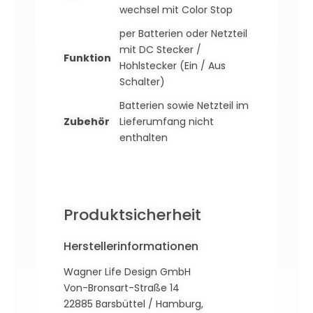
wechsel mit Color Stop
per Batterien oder Netzteil
mit DC Stecker /
Funktion
Hohlstecker (Ein / Aus
Schalter)
Batterien sowie Netzteil im
Zubehör
Lieferumfang nicht
enthalten
Produktsicherheit
Herstellerinformationen
Wagner Life Design GmbH
Von-Bronsart-Straße 14
22885 Barsbüttel / Hamburg,