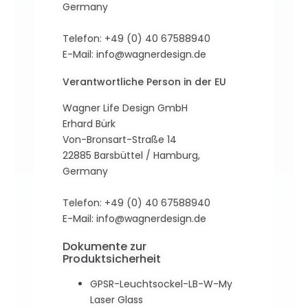
Germany
Telefon: +49 (0) 40 67588940
E-Mail:
info@wagnerdesign.de
Verantwortliche Person in der EU
Wagner Life Design GmbH
Erhard Bürk
Von-Bronsart-Straße 14
22885 Barsbüttel / Hamburg,
Germany
Telefon: +49 (0) 40 67588940
E-Mail:
info@wagnerdesign.de
Dokumente zur
Produktsicherheit
GPSR-Leuchtsockel-LB-W-My
Laser Glass