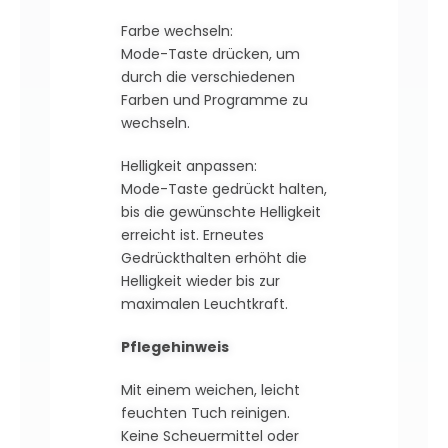
Farbe wechseln:
Mode-Taste drücken, um
durch die verschiedenen
Farben und Programme zu
wechseln.
Helligkeit anpassen:
Mode-Taste gedrückt halten,
bis die gewünschte Helligkeit
erreicht ist. Erneutes
Gedrückthalten erhöht die
Helligkeit wieder bis zur
maximalen Leuchtkraft.
Pflegehinweis
Mit einem weichen, leicht
feuchten Tuch reinigen.
Keine Scheuermittel oder