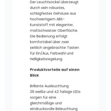
Der Leuchtsockel überzeugt
durch sein robustes,
schlagfestes Gehäuse aus
hochwertigem ABS-
Kunststoff mit eleganter,
mattschwarzer Oberfläche.
Die Bedienung erfolgt
komfortabel über zwei
seitlich angebrachte Tasten
für Ein/Aus, Farbwahl und
Helligkeitsregelung.
Produktvorteile auf einen
Blick
Brillante Ausleuchtung
29 weiße und 42 farbige LEDs
sorgen für eine
gleichmäßige und
eindrucksvolle Beleuchtung