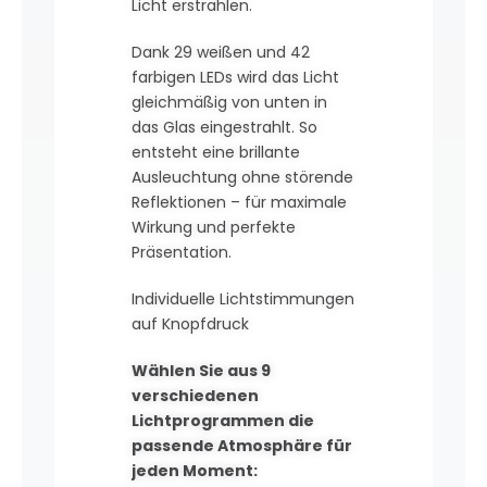
Licht erstrahlen.
Dank 29 weißen und 42
farbigen LEDs wird das Licht
gleichmäßig von unten in
das Glas eingestrahlt. So
entsteht eine brillante
Ausleuchtung ohne störende
Reflektionen – für maximale
Wirkung und perfekte
Präsentation.
Individuelle Lichtstimmungen
auf Knopfdruck
Wählen Sie aus 9
verschiedenen
Lichtprogrammen die
passende Atmosphäre für
jeden Moment: