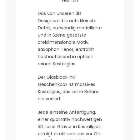
Das von unseren 3D
Designern, bis aufs kleinste
Detail, aufwändig modellierte
und in Szene gesetzte
dreidimensionale Motiv,
Saxophon Tenor, erstrahlt
hochauflösend in optisch
reinen Kristallglas.
Der Glasblock inkl.
Geschenkbox ist massives
Kristallglas, das seine Brillanz
nie verliert.
Jede einzelne Anfertigung,
einer qualitativ hochwertigen
3D Laser Gravur in Kristallglas,
erfolgt direkt von uns vor Ort