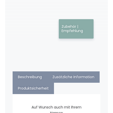
Zubehör |
Empfehlung
Beschreibung
Zusätzliche Information
Produktsicherheit
Auf Wunsch auch mit Ihrem
Namen