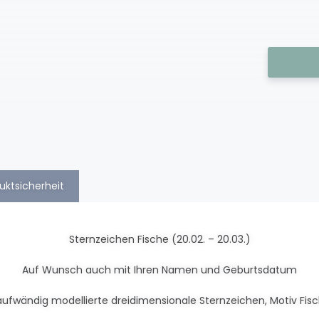
uktsicherheit
Sternzeichen Fische (20.02. – 20.03.)
Auf Wunsch auch mit Ihren Namen und Geburtsdatum
, aufwändig modellierte dreidimensionale Sternzeichen, Motiv Fisc