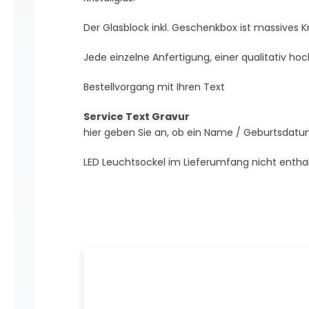
Der Glasblock inkl. Geschenkbox ist massives Krist
Jede einzelne Anfertigung, einer qualitativ hochw
Bestellvorgang mit Ihren Text
Service Text Gravur
hier geben Sie an, ob ein Name / Geburtsdatum 
LED Leuchtsockel im Lieferumfang nicht entha