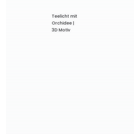
Teelicht mit
Orchidee |
3D Motiv