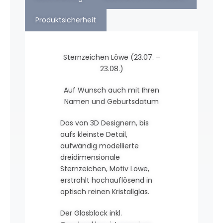
Produktsicherheit
Sternzeichen Löwe (23.07. –
23.08.)
Auf Wunsch auch mit Ihren
Namen und Geburtsdatum
Das von 3D Designern, bis
aufs kleinste Detail,
aufwändig modellierte
dreidimensionale
Sternzeichen, Motiv Löwe,
erstrahlt hochauflösend in
optisch reinen Kristallglas.
Der Glasblock inkl.