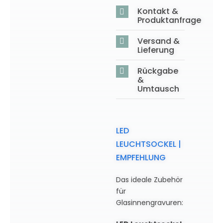
Kontakt &
Produktanfrage
Versand &
Lieferung
Rückgabe
&
Umtausch
LED
LEUCHTSOCKEL |
EMPFEHLUNG
Das ideale Zubehör
für
Glasinnengravuren: