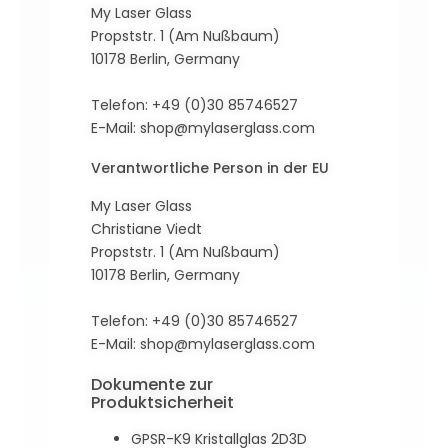
My Laser Glass
Propststr. 1 (Am Nußbaum)
10178 Berlin, Germany
Telefon: +49 (0)30 85746527
E-Mail:
shop@mylaserglass.com
Verantwortliche Person in der EU
My Laser Glass
Christiane Viedt
Propststr. 1 (Am Nußbaum)
10178 Berlin, Germany
Telefon: +49 (0)30 85746527
E-Mail:
shop@mylaserglass.com
Dokumente zur
Produktsicherheit
GPSR-K9 Kristallglas 2D3D