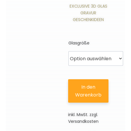
EXCLUSIVE 3D GLAS
GRAVUR
GESCHENKIDEEN
Glasgröße
In den
Warenkorb
inkl. MwSt.
zzgl.
Versandkosten