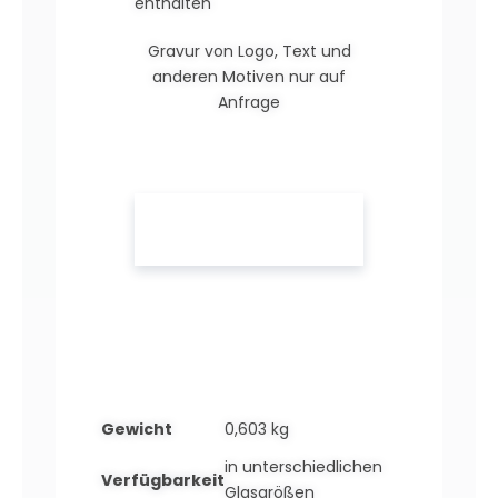
enthalten
Gravur von Logo, Text und
anderen Motiven nur auf
Anfrage
Gewicht
0,603 kg
in unterschiedlichen
Verfügbarkeit
Glasgrößen