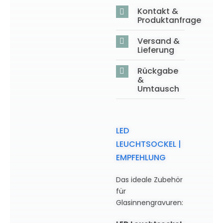
Kontakt &
Produktanfrage
Versand &
Lieferung
Rückgabe
&
Umtausch
LED
LEUCHTSOCKEL |
EMPFEHLUNG
Das ideale Zubehör
für
Glasinnengravuren: