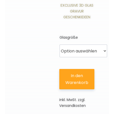
EXCLUSIVE 3D GLAS
GRAVUR
GESCHENKIDEEN
Glasgröße
In den
Warenkorb
inkl. MwSt.
zzgl.
Versandkosten