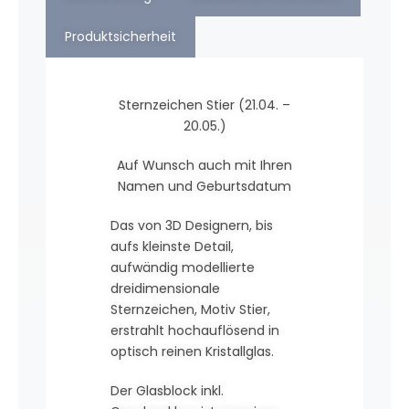
Produktsicherheit
Sternzeichen Stier (21.04. –
20.05.)
Auf Wunsch auch mit Ihren
Namen und Geburtsdatum
Das von 3D Designern, bis
aufs kleinste Detail,
aufwändig modellierte
dreidimensionale
Sternzeichen, Motiv Stier,
erstrahlt hochauflösend in
optisch reinen Kristallglas.
Der Glasblock inkl.