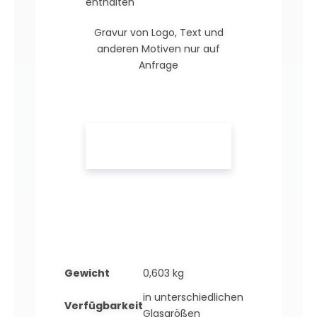
enthalten
Gravur von Logo, Text und
anderen Motiven nur auf
Anfrage
Gewicht
0,603 kg
in unterschiedlichen
Verfügbarkeit
Glasgrößen