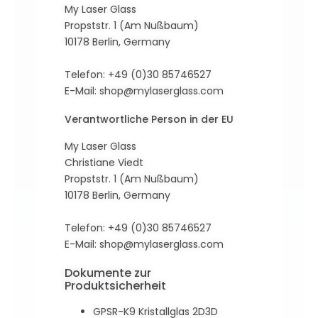
My Laser Glass
Propststr. 1 (Am Nußbaum)
10178 Berlin, Germany
Telefon: +49 (0)30 85746527
E-Mail:
shop@mylaserglass.com
Verantwortliche Person in der EU
My Laser Glass
Christiane Viedt
Propststr. 1 (Am Nußbaum)
10178 Berlin, Germany
Telefon: +49 (0)30 85746527
E-Mail:
shop@mylaserglass.com
Dokumente zur
Produktsicherheit
GPSR-K9 Kristallglas 2D3D