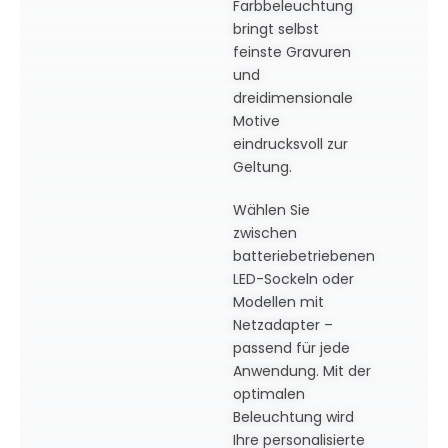
Farbbeleuchtung
bringt selbst
feinste Gravuren
und
dreidimensionale
Motive
eindrucksvoll zur
Geltung.
Wählen Sie
zwischen
batteriebetriebenen
LED-Sockeln oder
Modellen mit
Netzadapter –
passend für jede
Anwendung. Mit der
optimalen
Beleuchtung wird
Ihre personalisierte