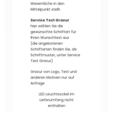
Wesentliche in den
Mittelpunkt stellt.
Service Text Gravur
hier wählen Sie die
gewünschte Schriftart für
Ihren Wunschtext aus
(die angebotenen
Schriftarten finden Sie, als
Schriftmuster, unter Service
Text Gravur)
Gravur von Logo, Text und
anderen Motiven nur auf
Anfrage
LED Leuchtsockel im
Lieferumfang nicht
enthalten