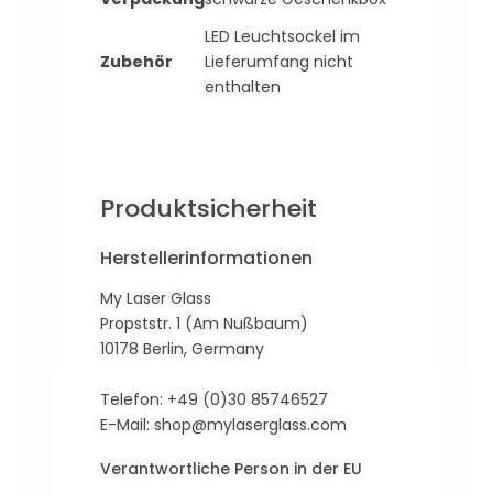
LED Leuchtsockel im
Zubehör
Lieferumfang nicht
enthalten
Produktsicherheit
Herstellerinformationen
My Laser Glass
Propststr. 1 (Am Nußbaum)
10178 Berlin, Germany
Telefon: +49 (0)30 85746527
E-Mail:
shop@mylaserglass.com
Verantwortliche Person in der EU