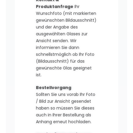
Produktanfrage
Ihr
Wunschfoto (mit markierten
gewünschten Bildausschnitt)
und der Angabe des
ausgewählten Glases zur
Ansicht senden. Wir
informieren Sie dann
schnellstmöglich ob Ihr Foto
(Bildausschnitt) für das
gewünschte Glas geeignet
ist.
Bestellvorgang
Sollten Sie uns vorab Ihr Foto
/ Bild zur Ansicht gesendet
haben so müssen Sie dieses
auch in Ihrer Bestellung als
Anhang erneut hochladen.