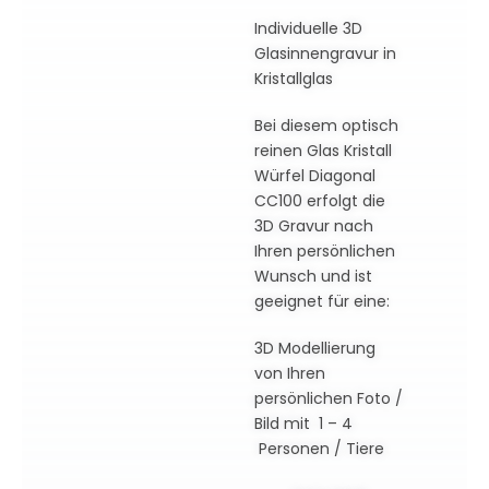
Individuelle 3D
Glasinnengravur in
Kristallglas
Bei diesem optisch
reinen Glas Kristall
Würfel Diagonal
CC100 erfolgt die
3D Gravur nach
Ihren persönlichen
Wunsch und ist
geeignet für eine:
3D Modellierung
von Ihren
persönlichen Foto /
Bild mit 1 – 4
Personen / Tiere