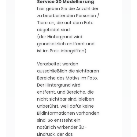
Service 3D Modellierung
hier geben Sie die Anzahl der
zu bearbeitenden Personen /
Tiere an, die auf dem Foto
abgebildet sind
(der Hintergrund wird
grundsätzlich entfernt und
ist im Preis inbegriffen)
Verarbeitet werden
ausschließlich die sichtbaren
Bereiche des Motivs im Foto.
Der Hintergrund wird
entfernt, und Bereiche, die
nicht sichtbar sind, bleiben
unberührt, weil dafür keine
Bildinformationen vorhanden
sind. So entsteht ein
natürlich wirkender 3D-
Eindruck, der das