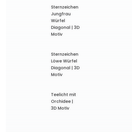
Sternzeichen
Jungfrau
Würfel
Diagonal | 3D
Motiv
Sternzeichen
Löwe Würfel
Diagonal | 3D
Motiv
Teelicht mit
Orchidee |
3D Motiv