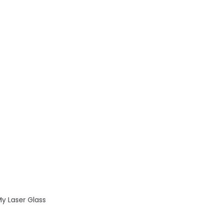
y Laser Glass