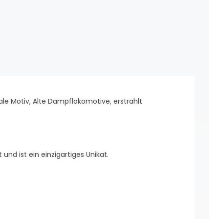
ale Motiv, Alte Dampflokomotive, erstrahlt
 und ist ein einzigartiges Unikat.