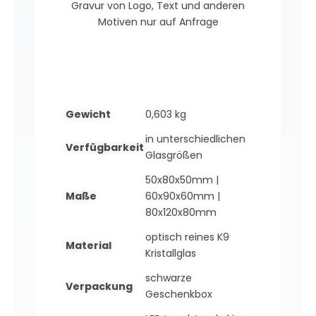
Gravur von Logo, Text und anderen
Motiven nur auf Anfrage
Gewicht
0,603 kg
in unterschiedlichen
Verfügbarkeit
Glasgrößen
50x80x50mm |
Maße
60x90x60mm |
80x120x80mm
optisch reines K9
Material
Kristallglas
schwarze
Verpackung
Geschenkbox