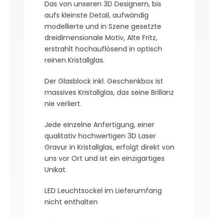
Das von unseren 3D Designern, bis
aufs kleinste Detail, aufwändig
modellierte und in Szene gesetzte
dreidimensionale Motiv, Alte Fritz,
erstrahlt hochauflösend in optisch
reinen Kristallglas.
Der Glasblock inkl. Geschenkbox ist
massives Kristallglas, das seine Brillanz
nie verliert.
Jede einzelne Anfertigung, einer
qualitativ hochwertigen 3D Laser
Gravur in Kristallglas, erfolgt direkt von
uns vor Ort und ist ein einzigartiges
Unikat.
LED Leuchtsockel im Lieferumfang
nicht enthalten