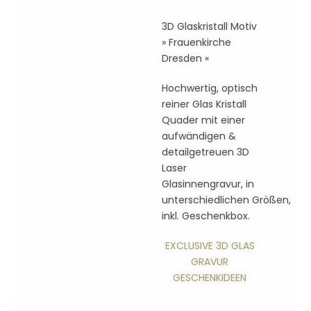
3D Glaskristall Motiv
» Frauenkirche
Dresden «
Hochwertig, optisch
reiner Glas Kristall
Quader mit einer
aufwändigen &
detailgetreuen 3D
Laser
Glasinnengravur, in
unterschiedlichen Größen,
inkl. Geschenkbox.
EXCLUSIVE 3D GLAS
GRAVUR
GESCHENKIDEEN