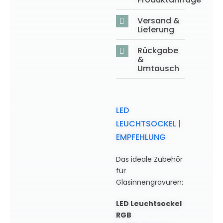
Versand &
Lieferung
Rückgabe
&
Umtausch
LED
LEUCHTSOCKEL |
EMPFEHLUNG
Das ideale Zubehör
für
Glasinnengravuren:
LED Leuchtsockel
RGB