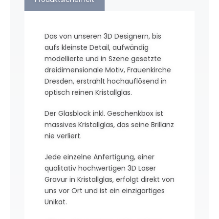
Das von unseren 3D Designern, bis
aufs kleinste Detail, aufwändig
modellierte und in Szene gesetzte
dreidimensionale Motiv, Frauenkirche
Dresden, erstrahlt hochauflösend in
optisch reinen Kristallglas.
Der Glasblock inkl. Geschenkbox ist
massives Kristallglas, das seine Brillanz
nie verliert.
Jede einzelne Anfertigung, einer
qualitativ hochwertigen 3D Laser
Gravur in Kristallglas, erfolgt direkt von
uns vor Ort und ist ein einzigartiges
Unikat.