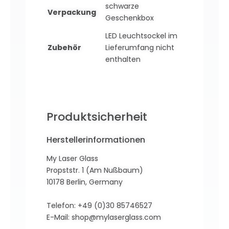
schwarze
Verpackung
Geschenkbox
LED Leuchtsockel im
Zubehör
Lieferumfang nicht
enthalten
Produktsicherheit
Herstellerinformationen
My Laser Glass
Propststr. 1 (Am Nußbaum)
10178 Berlin, Germany
Telefon: +49 (0)30 85746527
E-Mail:
shop@mylaserglass.com