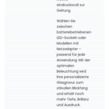
eindrucksvoll zur
Geltung.
Wählen Sie
zwischen
batteriebetriebenen
LED-Sockeln oder
Modellen mit
Netzadapter –
passend für jede
Anwendung. Mit der
optimalen
Beleuchtung wird
Ihre personalisierte
Glasgravur zum
stilvollen Blickfang
und erhält noch
mehr Tiefe, Brillanz
und Ausdruck.