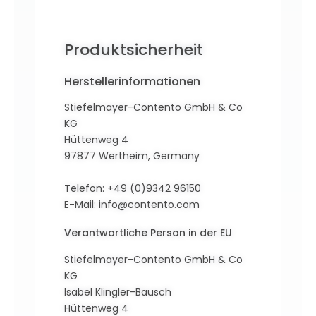
Produktsicherheit
Herstellerinformationen
Stiefelmayer-Contento GmbH & Co
KG
Hüttenweg 4
97877 Wertheim, Germany
Telefon: +49 (0)9342 96150
E-Mail:
info@contento.com
Verantwortliche Person in der EU
Stiefelmayer-Contento GmbH & Co
KG
Isabel Klingler-Bausch
Hüttenweg 4