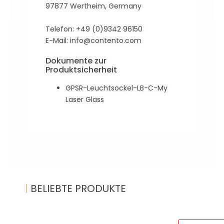
97877 Wertheim, Germany
Telefon: +49 (0)9342 96150
E-Mail:
info@contento.com
Dokumente zur
Produktsicherheit
GPSR-Leuchtsockel-LB-C-My
Laser Glass
|
BELIEBTE PRODUKTE