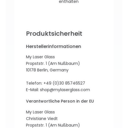
enthalten
Produktsicherheit
Herstellerinformationen
My Laser Glass
Propststr. 1 (Am Nußbaum)
10178 Berlin, Germany
Telefon: +49 (0)30 85746527
E-Mail:
shop@mylaserglass.com
Verantwortliche Person in der EU
My Laser Glass
Christiane Viedt
Propststr. 1 (Am Nußbaum)