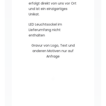
erfolgt direkt von uns vor Ort
und ist ein einzigartiges
Unikat.
LED Leuchtsockel im
Lieferumfang nicht
enthalten
Gravur von Logo, Text und
anderen Motiven nur auf
Anfrage